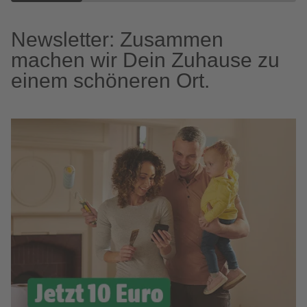
Newsletter: Zusammen
machen wir Dein Zuhause zu
einem schöneren Ort.