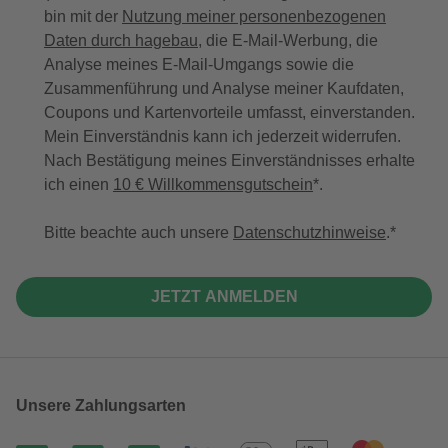
bin mit der
Nutzung meiner personenbezogenen
Daten durch hagebau
, die E-Mail-Werbung, die
Analyse meines E-Mail-Umgangs sowie die
Zusammenführung und Analyse meiner Kaufdaten,
Coupons und Kartenvorteile umfasst, einverstanden.
Mein Einverständnis kann ich jederzeit widerrufen.
Nach Bestätigung meines Einverständnisses erhalte
ich einen
10 € Willkommensgutschein
*.
Bitte beachte auch unsere
Datenschutzhinweise
.
JETZT ANMELDEN
Unsere Zahlungsarten