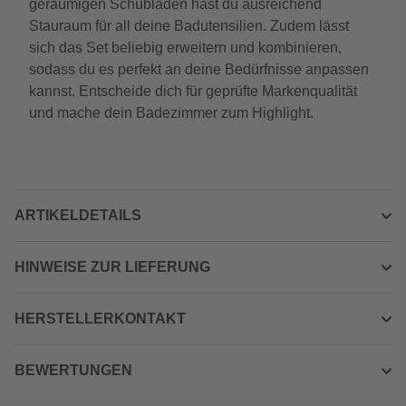
geräumigen Schubladen hast du ausreichend
Stauraum für all deine Badutensilien. Zudem lässt
sich das Set beliebig erweitern und kombinieren,
sodass du es perfekt an deine Bedürfnisse anpassen
kannst. Entscheide dich für geprüfte Markenqualität
und mache dein Badezimmer zum Highlight.
ARTIKELDETAILS
HINWEISE ZUR LIEFERUNG
HERSTELLERKONTAKT
BEWERTUNGEN