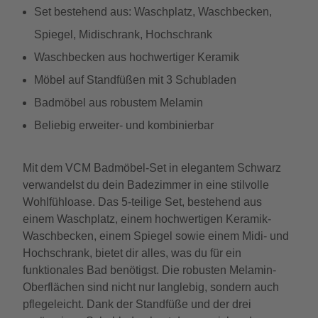
Set bestehend aus: Waschplatz, Waschbecken,
Spiegel, Midischrank, Hochschrank
Waschbecken aus hochwertiger Keramik
Möbel auf Standfüßen mit 3 Schubladen
Badmöbel aus robustem Melamin
Beliebig erweiter- und kombinierbar
Mit dem VCM Badmöbel-Set in elegantem Schwarz
verwandelst du dein Badezimmer in eine stilvolle
Wohlfühloase. Das 5-teilige Set, bestehend aus
einem Waschplatz, einem hochwertigen Keramik-
Waschbecken, einem Spiegel sowie einem Midi- und
Hochschrank, bietet dir alles, was du für ein
funktionales Bad benötigst. Die robusten Melamin-
Oberflächen sind nicht nur langlebig, sondern auch
pflegeleicht. Dank der Standfüße und der drei