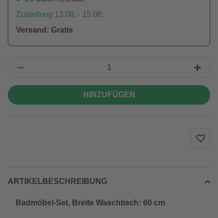
Zustellung 13.08. - 15.08.
Versand: Gratis
HINZUFÜGEN
ARTIKELBESCHREIBUNG
Badmöbel-Set, Breite Waschtisch: 60 cm