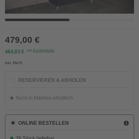
479,00 €
mit
Kundenkarte
464,63 €
Inkl. MwSt.
RESERVIEREN & ABHOLEN
Nicht in Märkten erhältlich
ONLINE BESTELLEN
26 Stück lieferbar