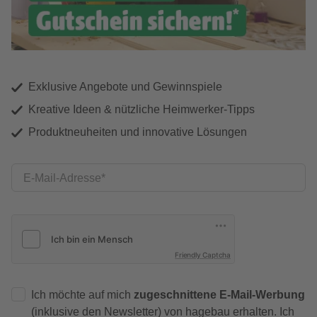
Exklusive Angebote und Gewinnspiele
Kreative Ideen & nützliche Heimwerker-Tipps
Produktneuheiten und innovative Lösungen
E-Mail-Adresse
Friendly Captcha
Ich möchte auf mich
zugeschnittene E-Mail-Werbung
(inklusive den Newsletter) von hagebau erhalten. Ich