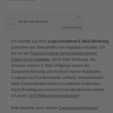
Friendly Captcha
Ich möchte auf mich
zugeschnittene E-Mail-Werbung
(inklusive den Newsletter) von hagebau erhalten. Ich
bin mit der
Nutzung meiner personenbezogenen
Daten durch hagebau
, die E-Mail-Werbung, die
Analyse meines E-Mail-Umgangs sowie die
Zusammenführung und Analyse meiner Kaufdaten,
Coupons und Kartenvorteile umfasst, einverstanden.
Mein Einverständnis kann ich jederzeit widerrufen.
Nach Bestätigung meines Einverständnisses erhalte
ich einen
10 € Willkommensgutschein
*.
Bitte beachte auch unsere
Datenschutzhinweise
.