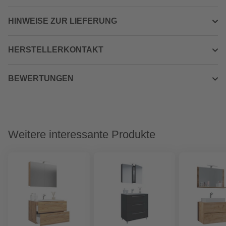
HINWEISE ZUR LIEFERUNG
HERSTELLERKONTAKT
BEWERTUNGEN
Weitere interessante Produkte