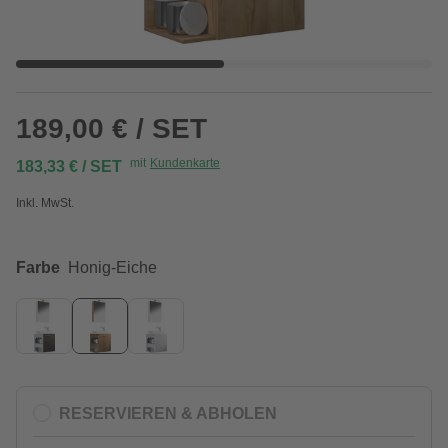
189,00 € / SET
mit
Kundenkarte
183,33 € / SET
Inkl. MwSt.
Farbe
Honig-Eiche
RESERVIEREN & ABHOLEN