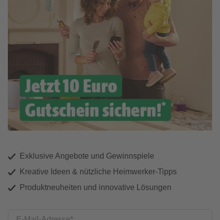
Exklusive Angebote und Gewinnspiele
Kreative Ideen & nützliche Heimwerker-Tipps
Produktneuheiten und innovative Lösungen
E-Mail-Adresse