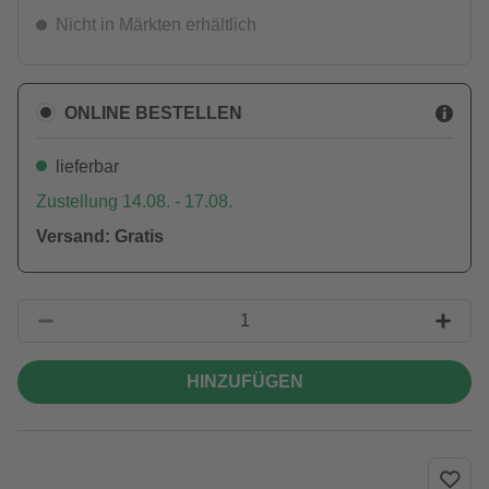
Nicht in Märkten erhältlich
ONLINE BESTELLEN
lieferbar
Zustellung 14.08. - 17.08.
Versand: Gratis
HINZUFÜGEN