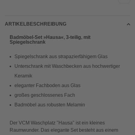
ARTIKELBESCHREIBUNG
Badmöbel-Set »Hausa«, 3-teilig, mit
Spiegelschrank
Spiegelschrank aus strapazierfähigem Glas
Unterschrank mit Waschbecken aus hochwertiger
Keramik
eleganter Fachboden aus Glas
großes geschlossenes Fach
Badmöbel aus robusten Melamin
Der VCM Waschplatz "Hausa" ist ein kleines
Raumwunder. Das elegante Set besteht aus einem