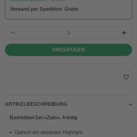
Versand per Spedition: Gratis
HINZUFÜGEN
ARTIKELBESCHREIBUNG
Badmöbel-Set »Zalo«, 4-teilig
Optisch ein absolutes Highlight