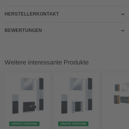
HERSTELLERKONTAKT
BEWERTUNGEN
Weitere interessante Produkte
GRATIS VERSAND
GRATIS VERSAND