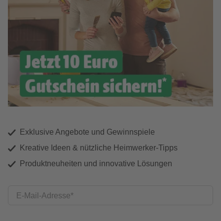
Exklusive Angebote und Gewinnspiele
Kreative Ideen & nützliche Heimwerker-Tipps
Produktneuheiten und innovative Lösungen
E-Mail-Adresse