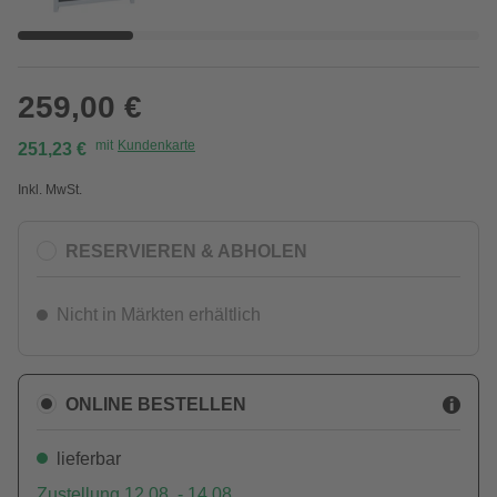
259,00 €
mit
Kundenkarte
251,23 €
Inkl. MwSt.
RESERVIEREN & ABHOLEN
Nicht in Märkten erhältlich
ONLINE BESTELLEN
lieferbar
Zustellung 12.08. - 14.08.