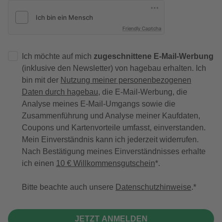
Friendly Captcha
Ich möchte auf mich
zugeschnittene E-Mail-Werbung
(inklusive den Newsletter) von hagebau erhalten. Ich
bin mit der
Nutzung meiner personenbezogenen
Daten durch hagebau
, die E-Mail-Werbung, die
Analyse meines E-Mail-Umgangs sowie die
Zusammenführung und Analyse meiner Kaufdaten,
Coupons und Kartenvorteile umfasst, einverstanden.
Mein Einverständnis kann ich jederzeit widerrufen.
Nach Bestätigung meines Einverständnisses erhalte
ich einen
10 € Willkommensgutschein
*.
Bitte beachte auch unsere
Datenschutzhinweise
.
JETZT ANMELDEN