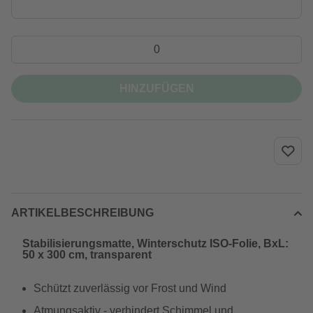
HINZUFÜGEN
ARTIKELBESCHREIBUNG
Stabilisierungsmatte, Winterschutz ISO-Folie, BxL:
50 x 300 cm, transparent
Schützt zuverlässig vor Frost und Wind
Atmungsaktiv - verhindert Schimmel und