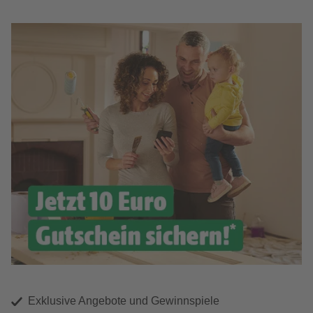
Exklusive Angebote und Gewinnspiele