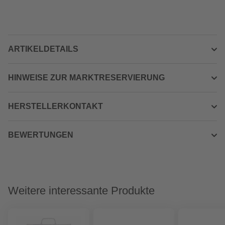
ARTIKELDETAILS
HINWEISE ZUR MARKTRESERVIERUNG
HERSTELLERKONTAKT
BEWERTUNGEN
Weitere interessante Produkte