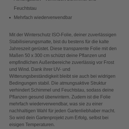
Feuchtstau
Mehrfach wiederverwendbar
Mit der Winterschutz ISO-Folie, deiner zuverlässigen
Stabilisierungsmatte, bist du bestens für die kalte
Jahreszeit gerüstet. Diese transparente Folie mit den
Maßen 50 x 300 cm schützt deine Pflanzen und
empfindlichen Außenbereiche zuverlässig vor Frost
und Wind. Dank ihrer UV- und
Witterungsbeständigkeit bleibt sie auch bei widrigen
Bedingungen stabil. Die atmungsaktive Struktur
verhindert Schimmel und Feuchtstau, sodass deine
Pflanzen gesund überwintern. Zudem ist die Folie
mehrfach wiederverwendbar, was sie zu einer
nachhaltigen Wahl für jeden Gartenliebhaber macht.
So wird dein Gartenprojekt zum Erfolg, selbst bei
eisigen Temperaturen.