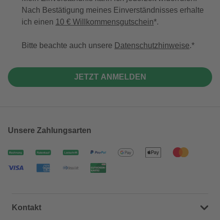
Nach Bestätigung meines Einverständnisses erhalte
ich einen
10 € Willkommensgutschein
*.
Bitte beachte auch unsere
Datenschutzhinweise
.
JETZT ANMELDEN
Unsere Zahlungsarten
Kontakt