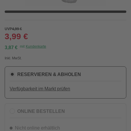
UVP
4,99 €
3,99 €
mit
Kundenkarte
3,87 €
Inkl. MwSt.
RESERVIEREN & ABHOLEN
Verfügbarkeit im Markt prüfen
ONLINE BESTELLEN
Nicht online erhältlich