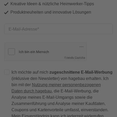
Kreative Ideen & nützliche Heimwerker-Tipps
Produktneuheiten und innovative Lösungen
E-Mail-Adresse
Friendly Captcha
Ich möchte auf mich
zugeschnittene E-Mail-Werbung
(inklusive den Newsletter) von hagebau erhalten. Ich
bin mit der
Nutzung meiner personenbezogenen
Daten durch hagebau
, die E-Mail-Werbung, die
Analyse meines E-Mail-Umgangs sowie die
Zusammenführung und Analyse meiner Kaufdaten,
Coupons und Kartenvorteile umfasst, einverstanden.
Mein Einverständnis kann ich jederzeit widerrufen.