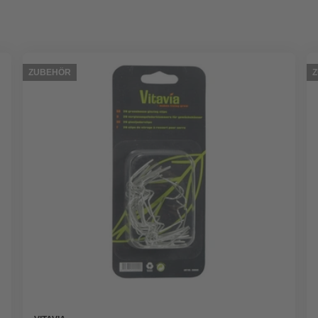
ZUBEHÖR