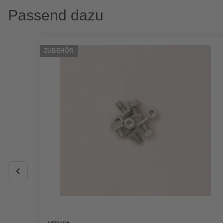
Passend dazu
ZUBEHÖR