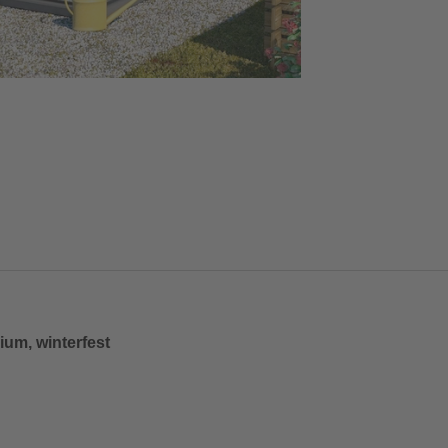
um, winterfest