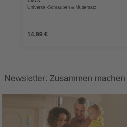
VITAVIA
Universal-Schrauben & Muttersatz
14,99 €
Newsletter: Zusammen machen w