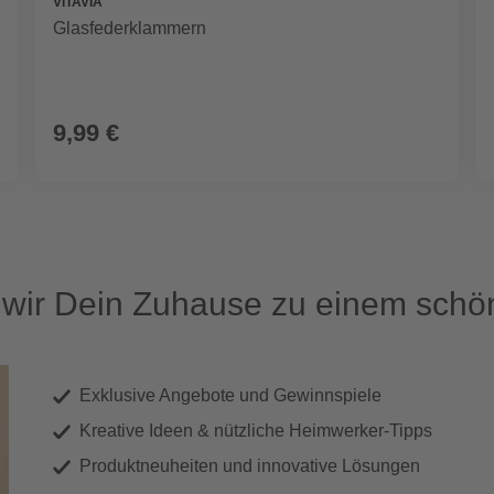
VITAVIA
Glasfederklammern
9,99 €
ir Dein Zuhause zu einem schön
Exklusive Angebote und Gewinnspiele
Kreative Ideen & nützliche Heimwerker-Tipps
Produktneuheiten und innovative Lösungen