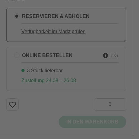
RESERVIEREN & ABHOLEN
Verfügbarkeit im Markt prüfen
ONLINE BESTELLEN
Infos
3 Stück lieferbar
Zustellung 24.08. - 26.08.
IN DEN WARENKORB