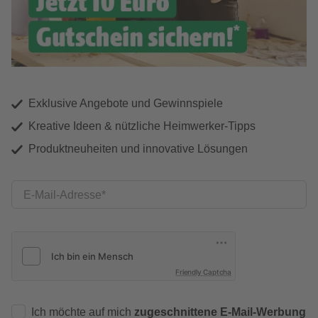
Exklusive Angebote und Gewinnspiele
Kreative Ideen & nützliche Heimwerker-Tipps
Produktneuheiten und innovative Lösungen
E-Mail-Adresse
Friendly Captcha
Ich möchte auf mich
zugeschnittene E-Mail-Werbung