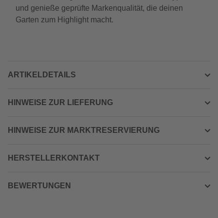
und genieße geprüfte Markenqualität, die deinen
Garten zum Highlight macht.
ARTIKELDETAILS
HINWEISE ZUR LIEFERUNG
HINWEISE ZUR MARKTRESERVIERUNG
HERSTELLERKONTAKT
BEWERTUNGEN