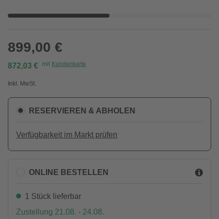
899,00 €
mit
Kundenkarte
872,03 €
Inkl. MwSt.
RESERVIEREN & ABHOLEN
Verfügbarkeit im Markt prüfen
ONLINE BESTELLEN
1 Stück lieferbar
Zustellung 21.08. - 24.08.