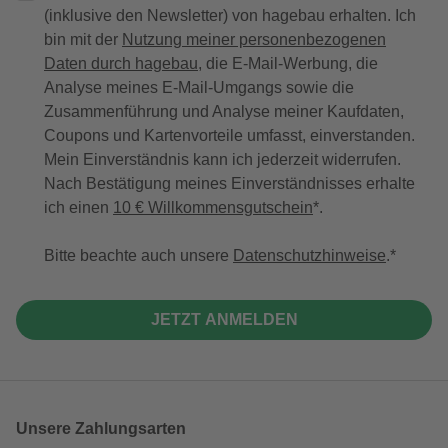
(inklusive den Newsletter) von hagebau erhalten. Ich
bin mit der
Nutzung meiner personenbezogenen
Daten durch hagebau
, die E-Mail-Werbung, die
Analyse meines E-Mail-Umgangs sowie die
Zusammenführung und Analyse meiner Kaufdaten,
Coupons und Kartenvorteile umfasst, einverstanden.
Mein Einverständnis kann ich jederzeit widerrufen.
Nach Bestätigung meines Einverständnisses erhalte
ich einen
10 € Willkommensgutschein
*.
Bitte beachte auch unsere
Datenschutzhinweise
.
JETZT ANMELDEN
Unsere Zahlungsarten