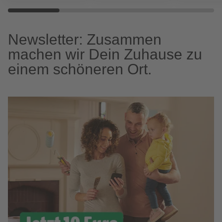
Newsletter: Zusammen
machen wir Dein Zuhause zu
einem schöneren Ort.