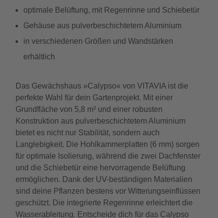
optimale Belüftung, mit Regenrinne und Schiebetür
Gehäuse aus pulverbeschichtetem Aluminium
in verschiedenen Größen und Wandstärken
erhältlich
Das Gewächshaus »Calypso« von VITAVIA ist die
perfekte Wahl für dein Gartenprojekt. Mit einer
Grundfläche von 5,8 m² und einer robusten
Konstruktion aus pulverbeschichtetem Aluminium
bietet es nicht nur Stabilität, sondern auch
Langlebigkeit. Die Hohlkammerplatten (6 mm) sorgen
für optimale Isolierung, während die zwei Dachfenster
und die Schiebetür eine hervorragende Belüftung
ermöglichen. Dank der UV-beständigen Materialien
sind deine Pflanzen bestens vor Witterungseinflüssen
geschützt. Die integrierte Regenrinne erleichtert die
Wasserableitung. Entscheide dich für das Calypso