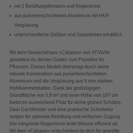
mit 2 Belüftungsfenstern und Regenrinne
aus pulverbeschichtetem Aluminium mit HKP-
Verglasung
unterschiedliche Größen und Glasstärken erhältlich
Mit dem Gewächshaus »Calypso« von VITAVIA
gestaltest du deinen Garten zum Paradies für
Pflanzen. Dieses Modell überzeugt durch seine
robuste Konstruktion aus pulverbeschichtetem
Aluminium und die Verglasung aus 6 mm starken
Hohlkammerplatten. Dank der großzügigen
Grundfläche von 5,8 m² und einer Höhe von 197 cm
bietet es ausreichend Platz für deine grünen Schätze.
Zwei Dachfenster und eine praktische Schiebetür
sorgen für optimale Belüftung und einfachen Zugang.
Die integrierte Regenrinne leitet Wasser effizient ab.
Mit dem »Calypso« entscheidest du dich für geprüfte