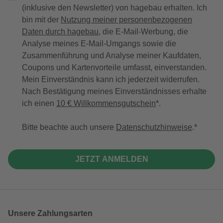
(inklusive den Newsletter) von hagebau erhalten. Ich
bin mit der
Nutzung meiner personenbezogenen
Daten durch hagebau
, die E-Mail-Werbung, die
Analyse meines E-Mail-Umgangs sowie die
Zusammenführung und Analyse meiner Kaufdaten,
Coupons und Kartenvorteile umfasst, einverstanden.
Mein Einverständnis kann ich jederzeit widerrufen.
Nach Bestätigung meines Einverständnisses erhalte
ich einen
10 € Willkommensgutschein
*.
Bitte beachte auch unsere
Datenschutzhinweise
.
JETZT ANMELDEN
Unsere Zahlungsarten