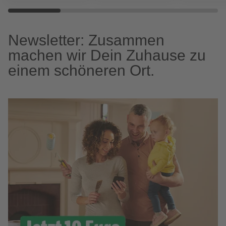
Newsletter: Zusammen
machen wir Dein Zuhause zu
einem schöneren Ort.