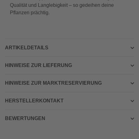
Qualität und Langlebigkeit – so gedeihen deine
Pflanzen prächtig.
ARTIKELDETAILS
HINWEISE ZUR LIEFERUNG
HINWEISE ZUR MARKTRESERVIERUNG
HERSTELLERKONTAKT
BEWERTUNGEN