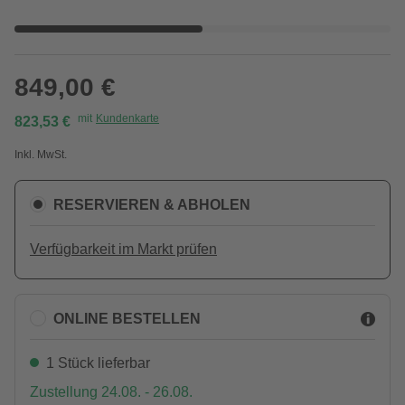
849,00 €
mit
Kundenkarte
823,53 €
Inkl. MwSt.
RESERVIEREN & ABHOLEN
Verfügbarkeit im Markt prüfen
ONLINE BESTELLEN
1 Stück lieferbar
Zustellung 24.08. - 26.08.