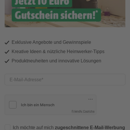
Exklusive Angebote und Gewinnspiele
Kreative Ideen & nützliche Heimwerker-Tipps
Produktneuheiten und innovative Lösungen
E-Mail-Adresse
Friendly Captcha
Ich möchte auf mich
zugeschnittene E-Mail-Werbung