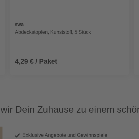
SWG
Abdeckstopfen, Kunststoff, 5 Stück
4,29 € / Paket
ir Dein Zuhause zu einem schön
Exklusive Angebote und Gewinnspiele