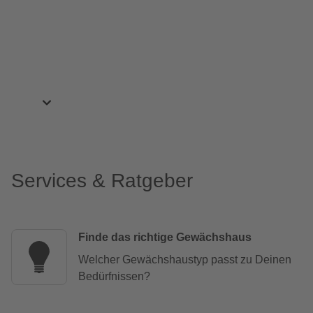
Services & Ratgeber
Finde das richtige Gewächshaus
Welcher Gewächshaustyp passt zu Deinen
Bedürfnissen?