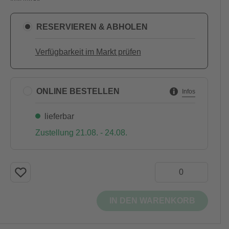
RESERVIEREN & ABHOLEN
Verfügbarkeit im Markt prüfen
ONLINE BESTELLEN
Infos
lieferbar
Zustellung 21.08. - 24.08.
IN DEN WARENKORB