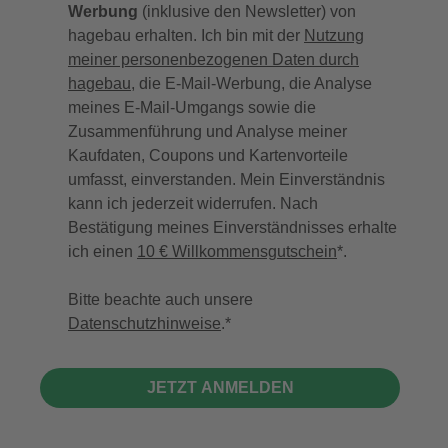
Werbung
(inklusive den Newsletter) von
hagebau erhalten. Ich bin mit der
Nutzung
meiner personenbezogenen Daten durch
hagebau
, die E-Mail-Werbung, die Analyse
meines E-Mail-Umgangs sowie die
Zusammenführung und Analyse meiner
Kaufdaten, Coupons und Kartenvorteile
umfasst, einverstanden. Mein Einverständnis
kann ich jederzeit widerrufen. Nach
Bestätigung meines Einverständnisses erhalte
ich einen
10 € Willkommensgutschein
*.
Bitte beachte auch unsere
Datenschutzhinweise
.
JETZT ANMELDEN