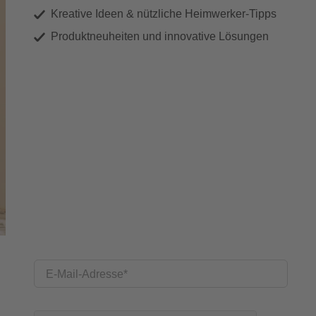
Kreative Ideen & nützliche Heimwerker-Tipps
Produktneuheiten und innovative Lösungen
E-Mail-Adresse