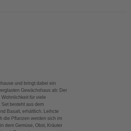
hause und bringt dabei ein
lverglasten Gewächshaus ab: Der
Wohnlichkeit für viele
 Set besteht aus dem
 Basalt, erhältlich. Leihcte
h die Pflanzen werden sich im
, in dem Gemüse, Obst, Kräuter