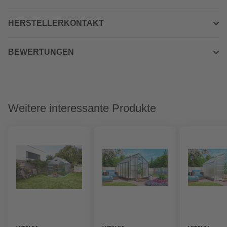
HERSTELLERKONTAKT
BEWERTUNGEN
Weitere interessante Produkte