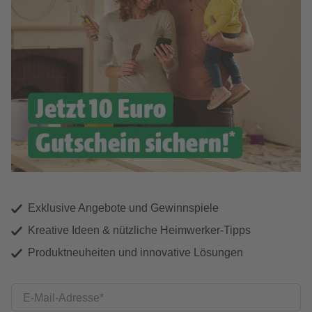
Exklusive Angebote und Gewinnspiele
Kreative Ideen & nützliche Heimwerker-Tipps
Produktneuheiten und innovative Lösungen
E-Mail-Adresse