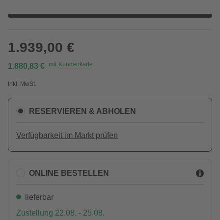
1.939,00 €
mit
Kundenkarte
1.880,83 €
Inkl. MwSt.
RESERVIEREN & ABHOLEN
Verfügbarkeit im Markt prüfen
ONLINE BESTELLEN
lieferbar
Zustellung 22.08. - 25.08.