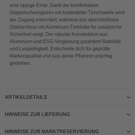
eine üppige Ernte. Dank der komfortablen
Doppelschwingtüren mit bodentiefer Türschwelle wird
der Zugang erleichtert, während das abschließbare
Stahlschloss mit Aluminium-Türklinke für zusätzliche
Sicherheit sorgt. Die robuste Konstruktion aus
Aluminium und ESG-Verglasung garantiert Stabilität
und Langlebigkeit. Entscheide dich für geprüfte
Markenqualität und lass deine Pflanzen prächtig
gedeihen.
ARTIKELDETAILS
HINWEISE ZUR LIEFERUNG
HINWEISE ZUR MARKTRESERVIERUNG