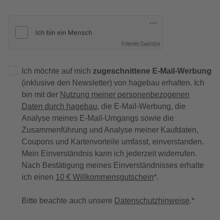
Friendly Captcha
Ich möchte auf mich
zugeschnittene E-Mail-Werbung
(inklusive den Newsletter) von hagebau erhalten. Ich
bin mit der
Nutzung meiner personenbezogenen
Daten durch hagebau
, die E-Mail-Werbung, die
Analyse meines E-Mail-Umgangs sowie die
Zusammenführung und Analyse meiner Kaufdaten,
Coupons und Kartenvorteile umfasst, einverstanden.
Mein Einverständnis kann ich jederzeit widerrufen.
Nach Bestätigung meines Einverständnisses erhalte
ich einen
10 € Willkommensgutschein
*.
Bitte beachte auch unsere
Datenschutzhinweise
.