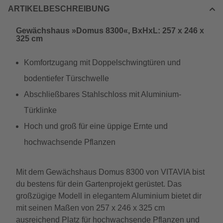
ARTIKELBESCHREIBUNG
Gewächshaus »Domus 8300«, BxHxL: 257 x 246 x
325 cm
Komfortzugang mit Doppelschwingtüren und
bodentiefer Türschwelle
Abschließbares Stahlschloss mit Aluminium-
Türklinke
Hoch und groß für eine üppige Ernte und
hochwachsende Pflanzen
Mit dem Gewächshaus Domus 8300 von VITAVIA bist
du bestens für dein Gartenprojekt gerüstet. Das
großzügige Modell in elegantem Aluminium bietet dir
mit seinen Maßen von 257 x 246 x 325 cm
ausreichend Platz für hochwachsende Pflanzen und