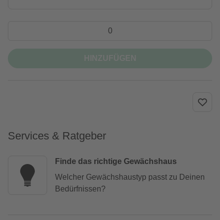
HINZUFÜGEN
Services & Ratgeber
Finde das richtige Gewächshaus
Welcher Gewächshaustyp passt zu Deinen
Bedürfnissen?