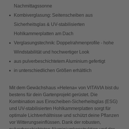
Nachmittagssonne
Kombiverglasung: Seitenscheiben aus
Sicherheitsglas & UV-stabilisierten
Hohlkammerplatten am Dach
Verglasungstechnik: Doppelrahmenprofile - hohe
Windstabilität und hochwertiger Look
aus pulverbeschichtetem Aluminium gefertigt
in unterschiedlichen Größen erhältlich
Mit dem Gewächshaus »Helena« von VITAVIA bist du
bestens für dein Gartenprojekt gerüstet. Die
Kombination aus Einscheiben-Sicherheitsglas (ESG)
und UV-stabilisierten Hohlkammerplatten sorgt für
optimale Lichtverhältnisse und schützt deine Pflanzen
vor Witterungseinflüssen. Dank der robusten,