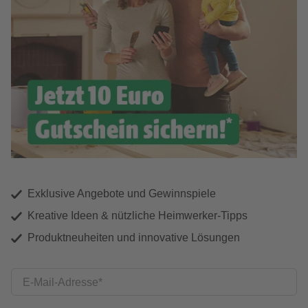
Exklusive Angebote und Gewinnspiele
Kreative Ideen & nützliche Heimwerker-Tipps
Produktneuheiten und innovative Lösungen
E-Mail-Adresse