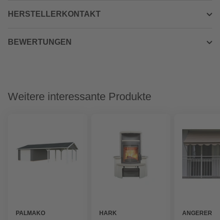
HERSTELLERKONTAKT
BEWERTUNGEN
Weitere interessante Produkte
PALMAKO
HARK
ANGERER