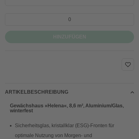
HINZUFÜGEN
ARTIKELBESCHREIBUNG
Gewächshaus »Helena«, 8,6 m², Aluminium/Glas,
winterfest
Sicherheitsglas, kristallklar (ESG)-Fronten für
optimale Nutzung von Morgen- und