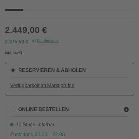
2.449,00 €
mit
Kundenkarte
2.375,53 €
Inkl. MwSt.
RESERVIEREN & ABHOLEN
Verfügbarkeit im Markt prüfen
ONLINE BESTELLEN
10 Stück lieferbar
Zustellung 20.08. - 22.08.