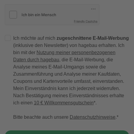
Friendly Captcha
Ich möchte auf mich
zugeschnittene E-Mail-Werbung
(inklusive den Newsletter) von hagebau erhalten. Ich
bin mit der
Nutzung meiner personenbezogenen
Daten durch hagebau
, die E-Mail-Werbung, die
Analyse meines E-Mail-Umgangs sowie die
Zusammenführung und Analyse meiner Kaufdaten,
Coupons und Kartenvorteile umfasst, einverstanden.
Mein Einverständnis kann ich jederzeit widerrufen.
Nach Bestätigung meines Einverständnisses erhalte
ich einen
10 € Willkommensgutschein
*.
Bitte beachte auch unsere
Datenschutzhinweise
.