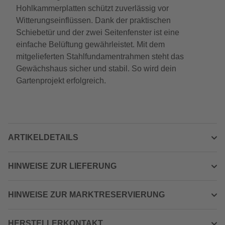
Hohlkammerplatten schützt zuverlässig vor
Witterungseinflüssen. Dank der praktischen
Schiebetür und der zwei Seitenfenster ist eine
einfache Belüftung gewährleistet. Mit dem
mitgelieferten Stahlfundamentrahmen steht das
Gewächshaus sicher und stabil. So wird dein
Gartenprojekt erfolgreich.
ARTIKELDETAILS
HINWEISE ZUR LIEFERUNG
HINWEISE ZUR MARKTRESERVIERUNG
HERSTELLERKONTAKT