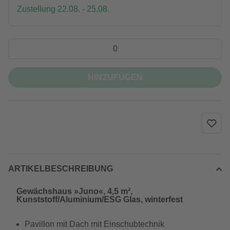
Zustellung 22.08. - 25.08.
HINZUFÜGEN
ARTIKELBESCHREIBUNG
Gewächshaus »Juno«, 4,5 m²,
Kunststoff/Aluminium/ESG Glas, winterfest
Pavillon mit Dach mit Einschubtechnik