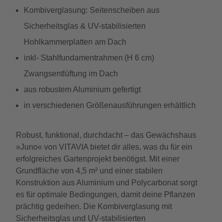
Kombiverglasung: Seitenscheiben aus
Sicherheitsglas & UV-stabilisierten
Hohlkammerplatten am Dach
inkl- Stahlfundamentrahmen (H 6 cm)
Zwangsentlüftung im Dach
aus robustem Aluminium gefertigt
in verschiedenen Größenausführungen erhältlich
Robust, funktional, durchdacht – das Gewächshaus
»Juno« von VITAVIA bietet dir alles, was du für ein
erfolgreiches Gartenprojekt benötigst. Mit einer
Grundfläche von 4,5 m² und einer stabilen
Konstruktion aus Aluminium und Polycarbonat sorgt
es für optimale Bedingungen, damit deine Pflanzen
prächtig gedeihen. Die Kombiverglasung mit
Sicherheitsglas und UV-stabilisierten