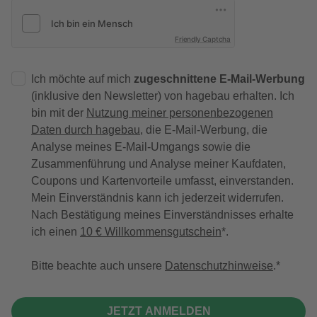
Friendly Captcha
Ich möchte auf mich
zugeschnittene E-Mail-Werbung
(inklusive den Newsletter) von hagebau erhalten. Ich
bin mit der
Nutzung meiner personenbezogenen
Daten durch hagebau
, die E-Mail-Werbung, die
Analyse meines E-Mail-Umgangs sowie die
Zusammenführung und Analyse meiner Kaufdaten,
Coupons und Kartenvorteile umfasst, einverstanden.
Mein Einverständnis kann ich jederzeit widerrufen.
Nach Bestätigung meines Einverständnisses erhalte
ich einen
10 € Willkommensgutschein
*.
Bitte beachte auch unsere
Datenschutzhinweise
.
JETZT ANMELDEN