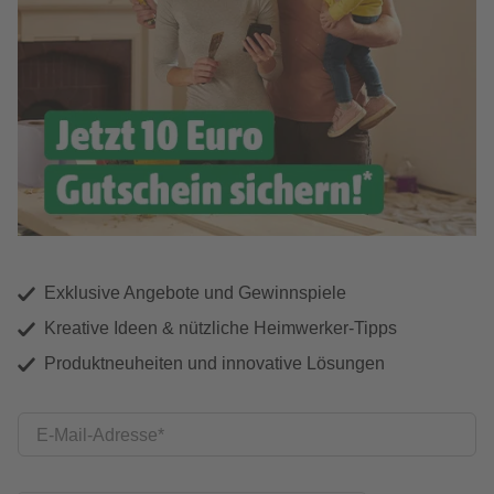
Exklusive Angebote und Gewinnspiele
Kreative Ideen & nützliche Heimwerker-Tipps
Produktneuheiten und innovative Lösungen
E-Mail-Adresse