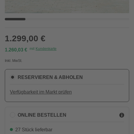
1.299,00 €
mit
Kundenkarte
1.260,03 €
Inkl. MwSt.
RESERVIEREN & ABHOLEN
Verfügbarkeit im Markt prüfen
ONLINE BESTELLEN
27 Stück lieferbar