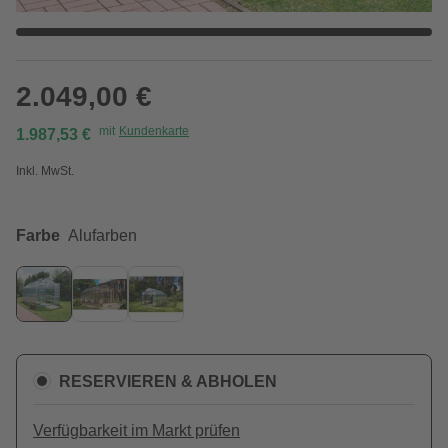
2.049,00 €
mit
Kundenkarte
1.987,53 €
Inkl. MwSt.
Farbe
Alufarben
RESERVIEREN & ABHOLEN
Verfügbarkeit im Markt prüfen