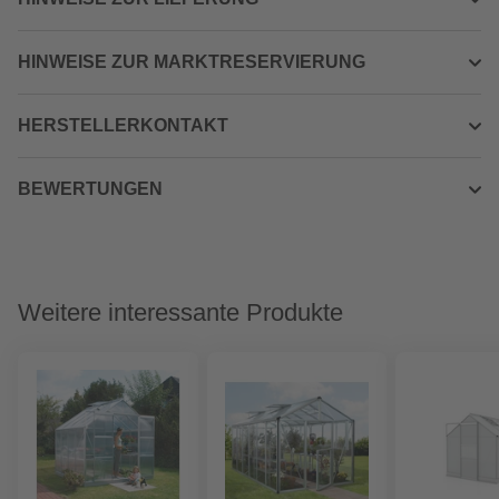
HINWEISE ZUR MARKTRESERVIERUNG
HERSTELLERKONTAKT
BEWERTUNGEN
Weitere interessante Produkte