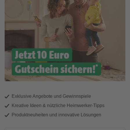
Exklusive Angebote und Gewinnspiele
Kreative Ideen & nützliche Heimwerker-Tipps
Produktneuheiten und innovative Lösungen