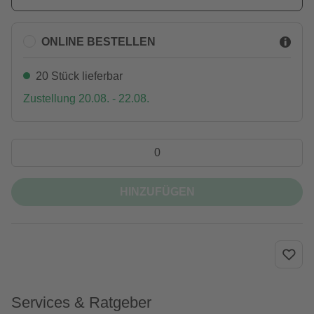
ONLINE BESTELLEN
20 Stück lieferbar
Zustellung 20.08. - 22.08.
HINZUFÜGEN
Services & Ratgeber