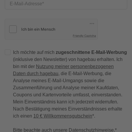
E-Mail-Adresse
Friendly Captcha
Ich möchte auf mich
zugeschnittene E-Mail-Werbung
(inklusive den Newsletter) von hagebau erhalten. Ich
bin mit der
Nutzung meiner personenbezogenen
Daten durch hagebau
, die E-Mail-Werbung, die
Analyse meines E-Mail-Umgangs sowie die
Zusammenführung und Analyse meiner Kaufdaten,
Coupons und Kartenvorteile umfasst, einverstanden.
Mein Einverständnis kann ich jederzeit widerrufen.
Nach Bestätigung meines Einverständnisses erhalte
ich einen
10 € Willkommensgutschein
*.
Bitte beachte auch unsere
Datenschutzhinweise
.