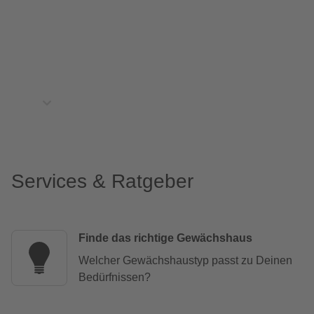
Services & Ratgeber
Finde das richtige Gewächshaus
Welcher Gewächshaustyp passt zu Deinen
Bedürfnissen?