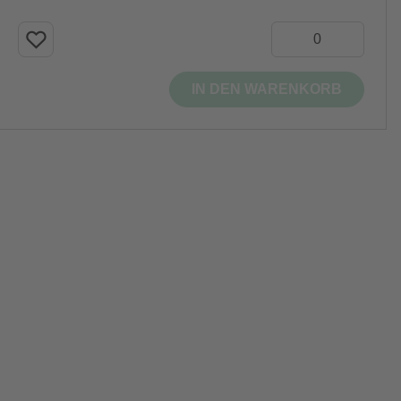
IN DEN WARENKORB