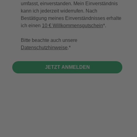
umfasst, einverstanden. Mein Einverständnis
kann ich jederzeit widerrufen. Nach
Bestätigung meines Einverständnisses erhalte
ich einen
10 € Willkommensgutschein
*.
Bitte beachte auch unsere
Datenschutzhinweise
.
JETZT ANMELDEN