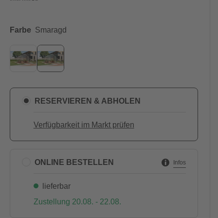
Farbe
Smaragd
RESERVIEREN & ABHOLEN
Verfügbarkeit im Markt prüfen
ONLINE BESTELLEN
Infos
lieferbar
Zustellung 20.08. - 22.08.