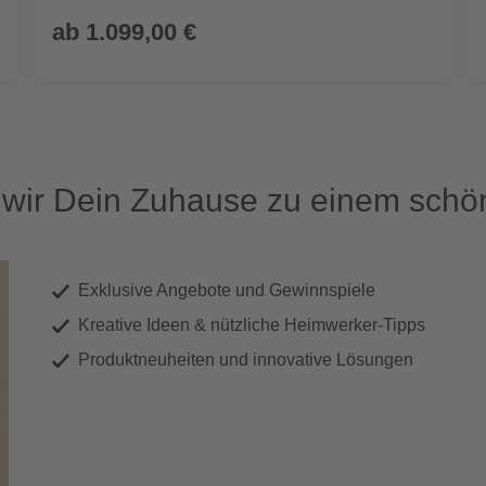
ab
1.099,00 €
ir Dein Zuhause zu einem schön
Exklusive Angebote und Gewinnspiele
Kreative Ideen & nützliche Heimwerker-Tipps
Produktneuheiten und innovative Lösungen