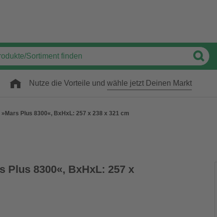
Nutze die Vorteile und
wähle jetzt Deinen Markt
»Mars Plus 8300«, BxHxL: 257 x 238 x 321 cm
 Plus 8300«, BxHxL: 257 x