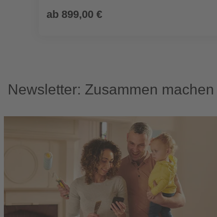
ab
899,00 €
Newsletter: Zusammen machen w