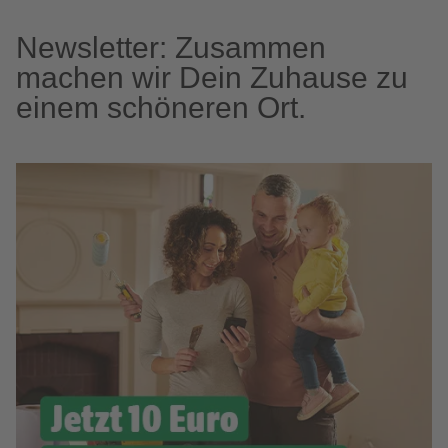
Newsletter: Zusammen
machen wir Dein Zuhause zu
einem schöneren Ort.