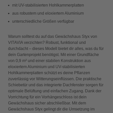
mit UV-stabilisierten Hohlkammerplatten
aus robustem und eloxiertem Aluminium
unterschiedliche Größen verfügbar
Warum solltest du auf das Gewächshaus Styx von
VITAVIA verzichten? Robust, funktional und
durchdacht – dieses Modell bietet dir alles, was du für
dein Gartenprojekt benötigst. Mit einer Grundfläche
von 0,9 m² und einer stabilen Konstruktion aus
eloxiertem Aluminium und UV-stabilisierten
Hohlkammerplatten schützt es deine Pflanzen
zuverlässig vor Witterungseinflüssen. Die praktische
Schiebetür und das integrierte Dachfenster sorgen für
optimale Belüftung und einfachen Zugang. Dank der
Vorrichtung für ein Vorhängeschloss ist dein
Gewächshaus sicher abschließbar. Mit dem
Gewächshaus Styx gelingt dir die Umsetzung im