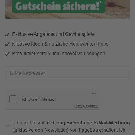
Exklusive Angebote und Gewinnspiele
Kreative Ideen & nützliche Heimwerker-Tipps
Produktneuheiten und innovative Lösungen
E-Mail-Adresse
Friendly Captcha
Ich möchte auf mich
zugeschnittene E-Mail-Werbung
(inklusive den Newsletter) von hagebau erhalten. Ich