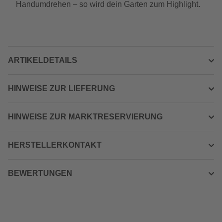
Handumdrehen – so wird dein Garten zum Highlight.
ARTIKELDETAILS
HINWEISE ZUR LIEFERUNG
HINWEISE ZUR MARKTRESERVIERUNG
HERSTELLERKONTAKT
BEWERTUNGEN