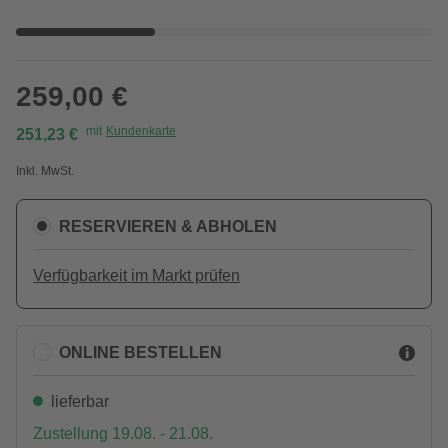
259,00 €
mit
Kundenkarte
251,23 €
Inkl. MwSt.
RESERVIEREN & ABHOLEN
Verfügbarkeit im Markt prüfen
ONLINE BESTELLEN
lieferbar
Zustellung 19.08. - 21.08.