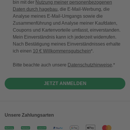
bin mit der
Nutzung meiner personenbezogenen
Daten durch hagebau
, die E-Mail-Werbung, die
Analyse meines E-Mail-Umgangs sowie die
Zusammenführung und Analyse meiner Kaufdaten,
Coupons und Kartenvorteile umfasst, einverstanden.
Mein Einverständnis kann ich jederzeit widerrufen.
Nach Bestätigung meines Einverständnisses erhalte
ich einen
10 € Willkommensgutschein
*.
Bitte beachte auch unsere
Datenschutzhinweise
.
JETZT ANMELDEN
Unsere Zahlungsarten