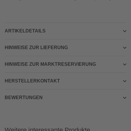
ARTIKELDETAILS
HINWEISE ZUR LIEFERUNG
HINWEISE ZUR MARKTRESERVIERUNG
HERSTELLERKONTAKT
BEWERTUNGEN
Weitere interessante Produkte