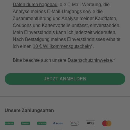
Daten durch hagebau
, die E-Mail-Werbung, die
Analyse meines E-Mail-Umgangs sowie die
Zusammenführung und Analyse meiner Kaufdaten,
Coupons und Kartenvorteile umfasst, einverstanden.
Mein Einverständnis kann ich jederzeit widerrufen.
Nach Bestätigung meines Einverständnisses erhalte
ich einen
10 € Willkommensgutschein
*.
Bitte beachte auch unsere
Datenschutzhinweise
.
JETZT ANMELDEN
Unsere Zahlungsarten