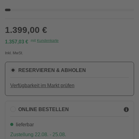
1.399,00 €
mit
Kundenkarte
1.357,03 €
Inkl. MwSt.
RESERVIEREN & ABHOLEN
Verfügbarkeit im Markt prüfen
ONLINE BESTELLEN
lieferbar
Zustellung 22.08. - 25.08.