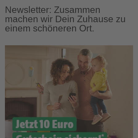
Newsletter: Zusammen
machen wir Dein Zuhause zu
einem schöneren Ort.