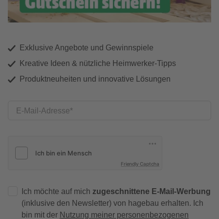
Exklusive Angebote und Gewinnspiele
Kreative Ideen & nützliche Heimwerker-Tipps
Produktneuheiten und innovative Lösungen
E-Mail-Adresse
Friendly Captcha
Ich möchte auf mich
zugeschnittene E-Mail-Werbung
(inklusive den Newsletter) von hagebau erhalten. Ich
bin mit der
Nutzung meiner personenbezogenen