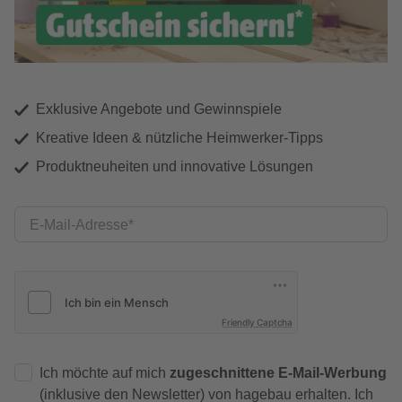
Exklusive Angebote und Gewinnspiele
Kreative Ideen & nützliche Heimwerker-Tipps
Produktneuheiten und innovative Lösungen
E-Mail-Adresse
Friendly Captcha
Ich möchte auf mich
zugeschnittene E-Mail-Werbung
(inklusive den Newsletter) von hagebau erhalten. Ich