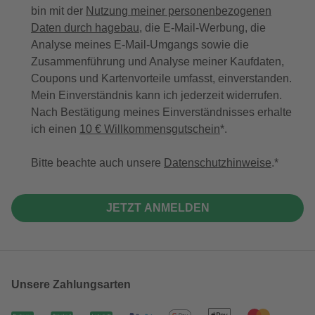
bin mit der
Nutzung meiner personenbezogenen
Daten durch hagebau
, die E-Mail-Werbung, die
Analyse meines E-Mail-Umgangs sowie die
Zusammenführung und Analyse meiner Kaufdaten,
Coupons und Kartenvorteile umfasst, einverstanden.
Mein Einverständnis kann ich jederzeit widerrufen.
Nach Bestätigung meines Einverständnisses erhalte
ich einen
10 € Willkommensgutschein
*.
Bitte beachte auch unsere
Datenschutzhinweise
.
JETZT ANMELDEN
Unsere Zahlungsarten