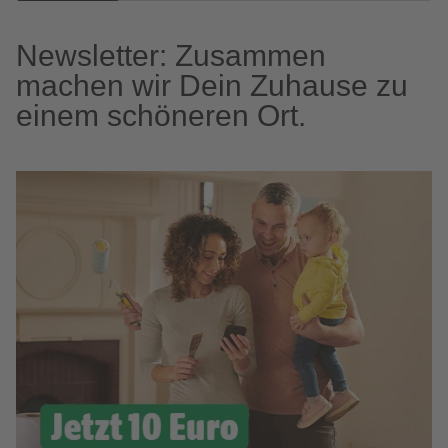
Newsletter: Zusammen
machen wir Dein Zuhause zu
einem schöneren Ort.