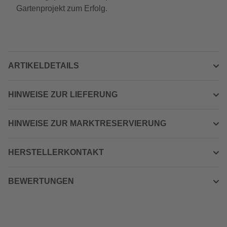
Gartenprojekt zum Erfolg.
ARTIKELDETAILS
HINWEISE ZUR LIEFERUNG
HINWEISE ZUR MARKTRESERVIERUNG
HERSTELLERKONTAKT
BEWERTUNGEN