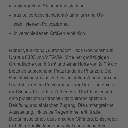
umfangreiche Standardausstattung
aus pulverbeschichtetem Aluminium und UV-
stabilisiertem Polycarbonat
in verschiedenen Größen erhältlich
Robust, funktional, durchdacht – das Gewächshaus
Uranus 8300 von VITAVIA. Mit einer großzügigen
Grundfläche von 8,3 m² und einer Höhe von 247,9 cm
bietet es ausreichend Platz für deine Pflanzen. Die
Konstruktion aus pulverbeschichtetem Aluminium und
UV-stabilisiertem Polycarbonat sorgt für Langlebigkeit
und Schutz bei jedem Wetter. Vier Dachfenster und
eine praktische Schiebetür garantieren optimale
Belüftung und einfachen Zugang. Die umfangreiche
Ausstattung, inklusive Regenrinne, erfüllt alle
Bedürfnisse eines passionierten Gärtners. Entscheide
dich für geprüfte Markenqualität und mache dein