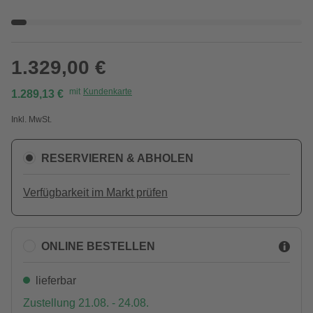
1.329,00 €
mit
Kundenkarte
1.289,13 €
Inkl. MwSt.
RESERVIEREN & ABHOLEN
Verfügbarkeit im Markt prüfen
ONLINE BESTELLEN
lieferbar
Zustellung 21.08. - 24.08.