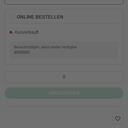
ONLINE BESTELLEN
Ausverkauft
Benachrichtigen, wenn wieder verfügbar
anmelden
HINZUFÜGEN