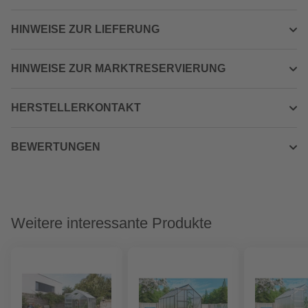
HINWEISE ZUR LIEFERUNG
HINWEISE ZUR MARKTRESERVIERUNG
HERSTELLERKONTAKT
BEWERTUNGEN
Weitere interessante Produkte