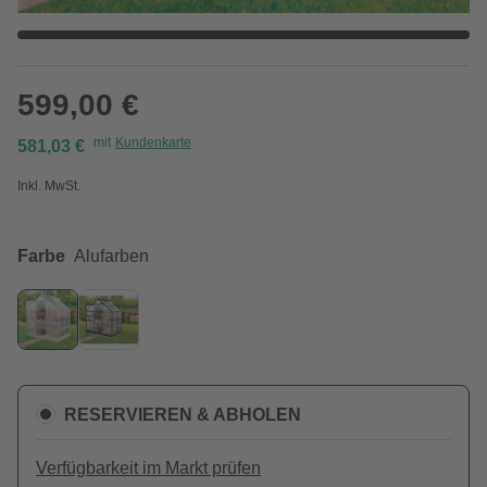
599,00 €
mit
Kundenkarte
581,03 €
Inkl. MwSt.
Farbe
Alufarben
RESERVIEREN & ABHOLEN
Verfügbarkeit im Markt prüfen