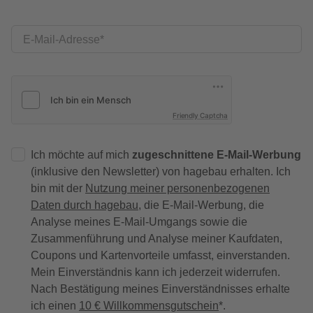
E-Mail-Adresse
Friendly Captcha
Ich möchte auf mich
zugeschnittene E-Mail-Werbung
(inklusive den Newsletter) von hagebau erhalten. Ich
bin mit der
Nutzung meiner personenbezogenen
Daten durch hagebau
, die E-Mail-Werbung, die
Analyse meines E-Mail-Umgangs sowie die
Zusammenführung und Analyse meiner Kaufdaten,
Coupons und Kartenvorteile umfasst, einverstanden.
Mein Einverständnis kann ich jederzeit widerrufen.
Nach Bestätigung meines Einverständnisses erhalte
ich einen
10 € Willkommensgutschein
*.