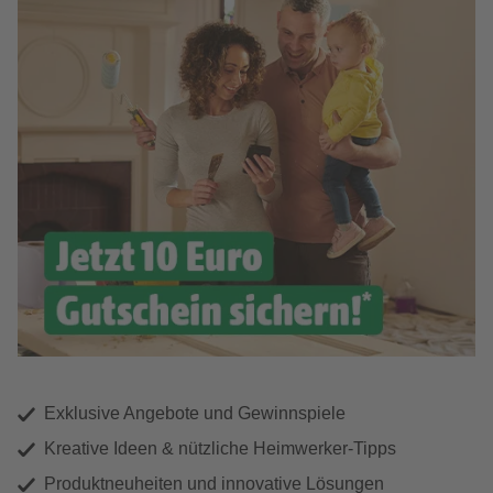
Exklusive Angebote und Gewinnspiele
Kreative Ideen & nützliche Heimwerker-Tipps
Produktneuheiten und innovative Lösungen