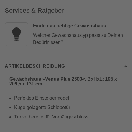
Services & Ratgeber
Finde das richtige Gewächshaus
Welcher Gewächshaustyp passt zu Deinen
Bedürfnissen?
ARTIKELBESCHREIBUNG
Gewächshaus »Venus Plus 2500«, BxHxL: 195 x
209,5 x 131 cm
Perfektes Einsteigermodell
Kugelgelagerte Schiebetür
Tür vorbereitet für Vorhängeschloss