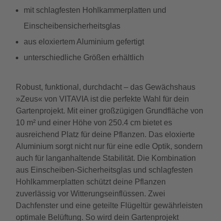
mit schlagfesten Hohlkammerplatten und
Einscheibensicherheitsglas
aus eloxiertem Aluminium gefertigt
unterschiedliche Größen erhältlich
Robust, funktional, durchdacht – das Gewächshaus
»Zeus« von VITAVIA ist die perfekte Wahl für dein
Gartenprojekt. Mit einer großzügigen Grundfläche von
10 m² und einer Höhe von 250.4 cm bietet es
ausreichend Platz für deine Pflanzen. Das eloxierte
Aluminium sorgt nicht nur für eine edle Optik, sondern
auch für langanhaltende Stabilität. Die Kombination
aus Einscheiben-Sicherheitsglas und schlagfesten
Hohlkammerplatten schützt deine Pflanzen
zuverlässig vor Witterungseinflüssen. Zwei
Dachfenster und eine geteilte Flügeltür gewährleisten
optimale Belüftung. So wird dein Gartenprojekt