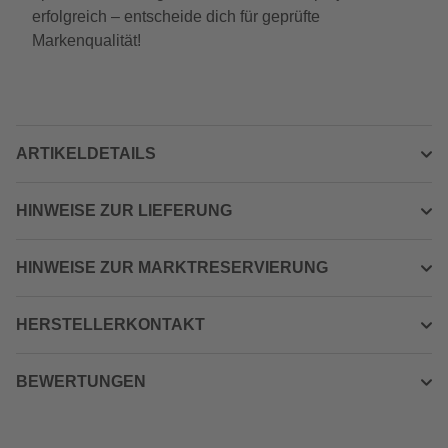
erfolgreich – entscheide dich für geprüfte
Markenqualität!
ARTIKELDETAILS
HINWEISE ZUR LIEFERUNG
HINWEISE ZUR MARKTRESERVIERUNG
HERSTELLERKONTAKT
BEWERTUNGEN