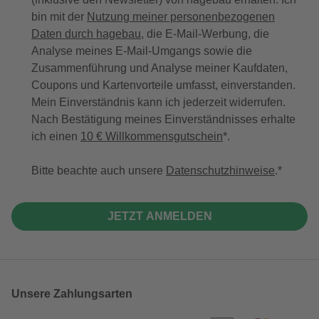
bin mit der
Nutzung meiner personenbezogenen
Daten durch hagebau
, die E-Mail-Werbung, die
Analyse meines E-Mail-Umgangs sowie die
Zusammenführung und Analyse meiner Kaufdaten,
Coupons und Kartenvorteile umfasst, einverstanden.
Mein Einverständnis kann ich jederzeit widerrufen.
Nach Bestätigung meines Einverständnisses erhalte
ich einen
10 € Willkommensgutschein
*.
Bitte beachte auch unsere
Datenschutzhinweise
.
JETZT ANMELDEN
Unsere Zahlungsarten