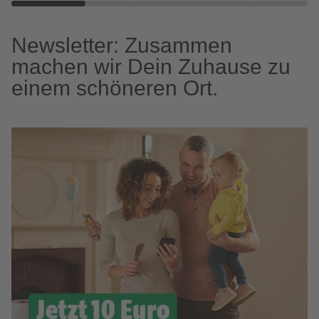
Newsletter: Zusammen
machen wir Dein Zuhause zu
einem schöneren Ort.