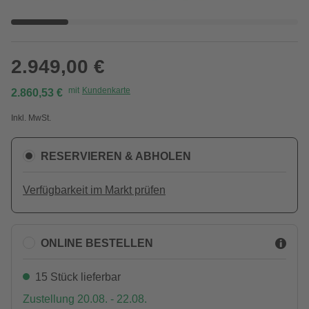
2.949,00 €
mit
Kundenkarte
2.860,53 €
Inkl. MwSt.
RESERVIEREN & ABHOLEN
Verfügbarkeit im Markt prüfen
ONLINE BESTELLEN
15 Stück lieferbar
Zustellung 20.08. - 22.08.