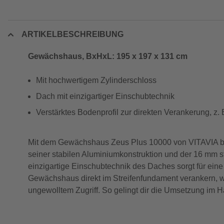
ARTIKELBESCHREIBUNG
Gewächshaus, BxHxL: 195 x 197 x 131 cm
Mit hochwertigem Zylinderschloss
Dach mit einzigartiger Einschubtechnik
Verstärktes Bodenprofil zur direkten Verankerung, z.
Mit dem Gewächshaus Zeus Plus 10000 von VITAVIA bist 
seiner stabilen Aluminiumkonstruktion und der 16 mm 
einzigartige Einschubtechnik des Daches sorgt für eine
Gewächshaus direkt im Streifenfundament verankern, wa
ungewolltem Zugriff. So gelingt dir die Umsetzung im 