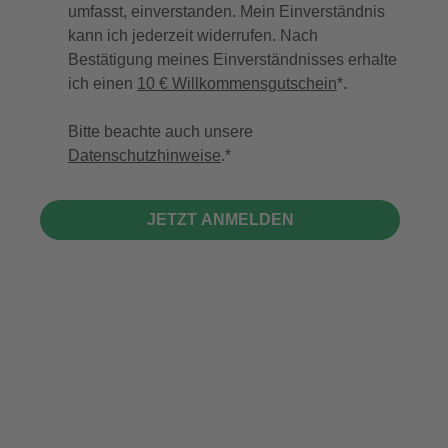
umfasst, einverstanden. Mein Einverständnis
kann ich jederzeit widerrufen. Nach
Bestätigung meines Einverständnisses erhalte
ich einen
10 € Willkommensgutschein
*.
Bitte beachte auch unsere
Datenschutzhinweise
.
JETZT ANMELDEN