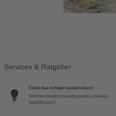
Services & Ratgeber
Finde das richtige Gewächshaus
Welcher Gewächshaustyp passt zu Deinen
Bedürfnissen?