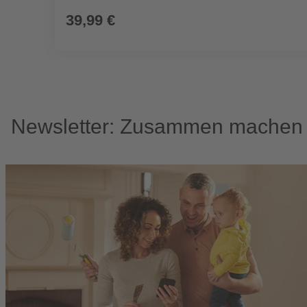
39,99 €
Newsletter: Zusammen machen w