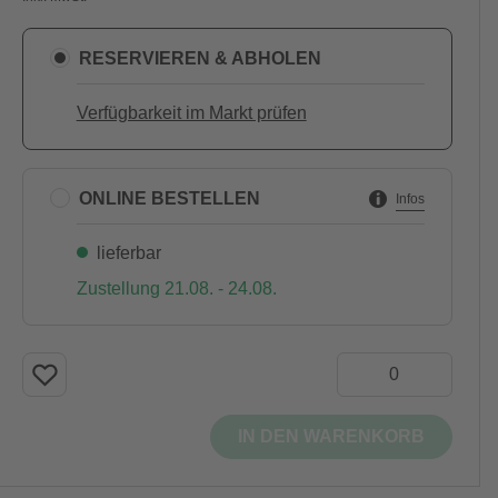
RESERVIEREN & ABHOLEN
Verfügbarkeit im Markt prüfen
ONLINE BESTELLEN
Infos
lieferbar
Zustellung 21.08. - 24.08.
IN DEN WARENKORB