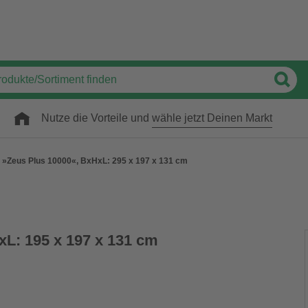
Nutze die Vorteile und
wähle jetzt Deinen Markt
»Zeus Plus 10000«, BxHxL: 295 x 197 x 131 cm
L: 195 x 197 x 131 cm