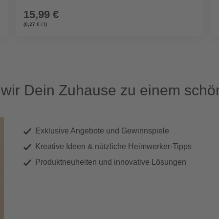
15,99 €
(0,27 € / l)
ir Dein Zuhause zu einem schön
Exklusive Angebote und Gewinnspiele
Kreative Ideen & nützliche Heimwerker-Tipps
Produktneuheiten und innovative Lösungen