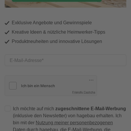
Exklusive Angebote und Gewinnspiele
Kreative Ideen & nützliche Heimwerker-Tipps
Produktneuheiten und innovative Lösungen
E-Mail-Adresse
Friendly Captcha
Ich möchte auf mich
zugeschnittene E-Mail-Werbung
(inklusive den Newsletter) von hagebau erhalten. Ich
bin mit der
Nutzung meiner personenbezogenen
Daten durch hagebau
, die E-Mail-Werbung, die