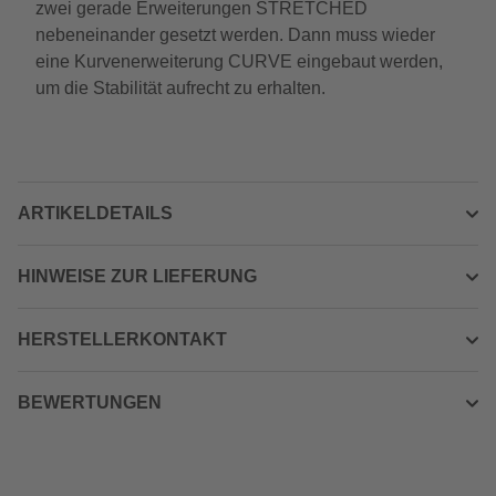
zwei gerade Erweiterungen STRETCHED
nebeneinander gesetzt werden. Dann muss wieder
eine Kurvenerweiterung CURVE eingebaut werden,
um die Stabilität aufrecht zu erhalten.
ARTIKELDETAILS
HINWEISE ZUR LIEFERUNG
HERSTELLERKONTAKT
BEWERTUNGEN