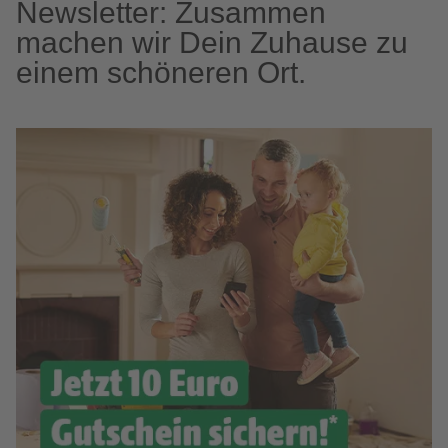
Newsletter: Zusammen
machen wir Dein Zuhause zu
einem schöneren Ort.