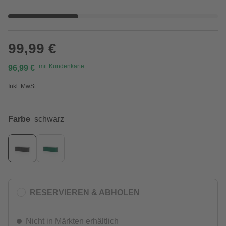
99,99 €
mit
Kundenkarte
96,99 €
Inkl. MwSt.
Farbe
schwarz
RESERVIEREN & ABHOLEN
Nicht in Märkten erhältlich