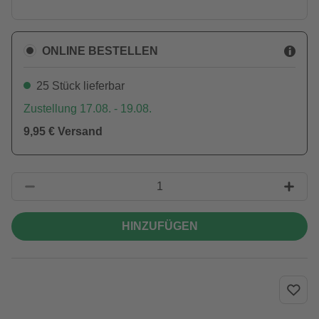
ONLINE BESTELLEN
25 Stück lieferbar
Zustellung 17.08. - 19.08.
9,95 € Versand
HINZUFÜGEN