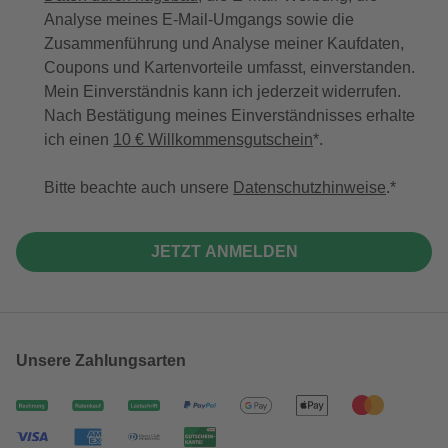
Analyse meines E-Mail-Umgangs sowie die
Zusammenführung und Analyse meiner Kaufdaten,
Coupons und Kartenvorteile umfasst, einverstanden.
Mein Einverständnis kann ich jederzeit widerrufen.
Nach Bestätigung meines Einverständnisses erhalte
ich einen
10 € Willkommensgutschein
*.
Bitte beachte auch unsere
Datenschutzhinweise
.
JETZT ANMELDEN
Unsere Zahlungsarten