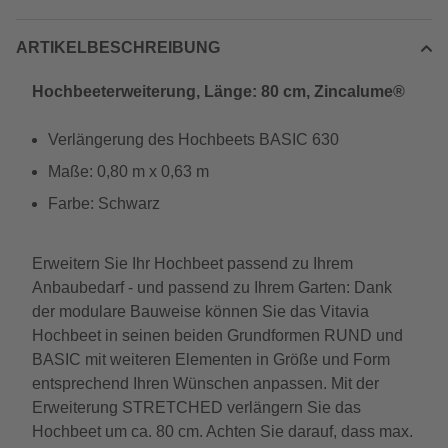
ARTIKELBESCHREIBUNG
Hochbeeterweiterung, Länge: 80 cm, Zincalume®
Verlängerung des Hochbeets BASIC 630
Maße: 0,80 m x 0,63 m
Farbe: Schwarz
Erweitern Sie Ihr Hochbeet passend zu Ihrem
Anbaubedarf - und passend zu Ihrem Garten: Dank
der modulare Bauweise können Sie das Vitavia
Hochbeet in seinen beiden Grundformen RUND und
BASIC mit weiteren Elementen in Größe und Form
entsprechend Ihren Wünschen anpassen. Mit der
Erweiterung STRETCHED verlängern Sie das
Hochbeet um ca. 80 cm. Achten Sie darauf, dass max.