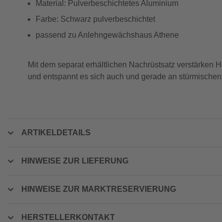
Material: Pulverbeschichtetes Aluminium
Farbe: Schwarz pulverbeschichtet
passend zu Anlehngewächshaus Athene
Mit dem separat erhältlichen Nachrüstsatz verstärken H
und entspannt es sich auch und gerade an stürmischen
ARTIKELDETAILS
HINWEISE ZUR LIEFERUNG
HINWEISE ZUR MARKTRESERVIERUNG
HERSTELLERKONTAKT