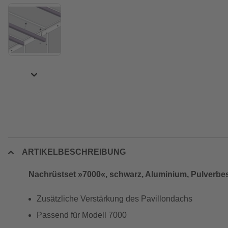
ARTIKELBESCHREIBUNG
Nachrüstset »7000«, schwarz, Aluminium, Pulverbe
Zusätzliche Verstärkung des Pavillondachs
Passend für Modell 7000