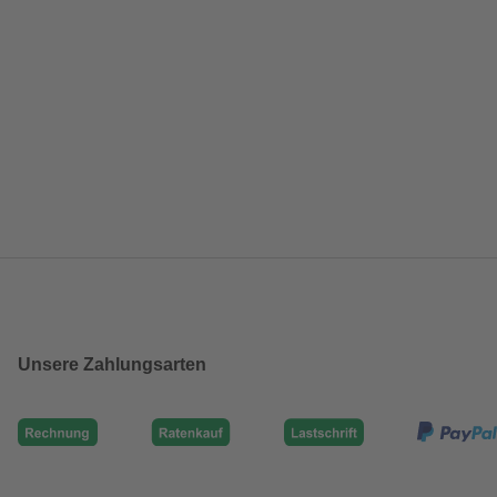
Unsere Zahlungsarten