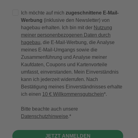
Ich möchte auf mich
zugeschnittene E-Mail-
Werbung
(inklusive den Newsletter) von
hagebau erhalten. Ich bin mit der
Nutzung
meiner personenbezogenen Daten durch
hagebau
, die E-Mail-Werbung, die Analyse
meines E-Mail-Umgangs sowie die
Zusammenführung und Analyse meiner
Kaufdaten, Coupons und Kartenvorteile
umfasst, einverstanden. Mein Einverständnis
kann ich jederzeit widerrufen. Nach
Bestätigung meines Einverständnisses erhalte
ich einen
10 € Willkommensgutschein
*.
Bitte beachte auch unsere
Datenschutzhinweise
.
JETZT ANMELDEN