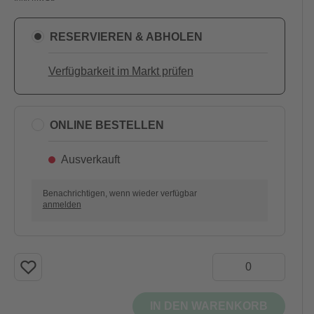
RESERVIEREN & ABHOLEN
Verfügbarkeit im Markt prüfen
ONLINE BESTELLEN
Ausverkauft
Benachrichtigen, wenn wieder verfügbar
anmelden
IN DEN WARENKORB