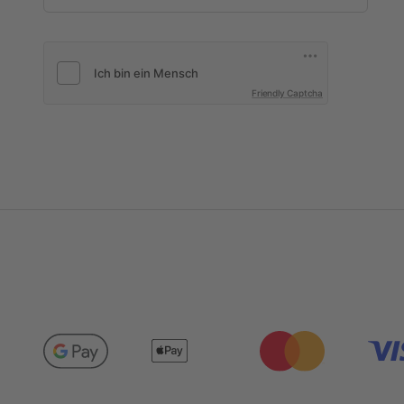
Friendly Captcha