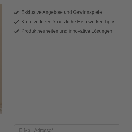
Exklusive Angebote und Gewinnspiele
Kreative Ideen & nützliche Heimwerker-Tipps
Produktneuheiten und innovative Lösungen
E-Mail-Adresse