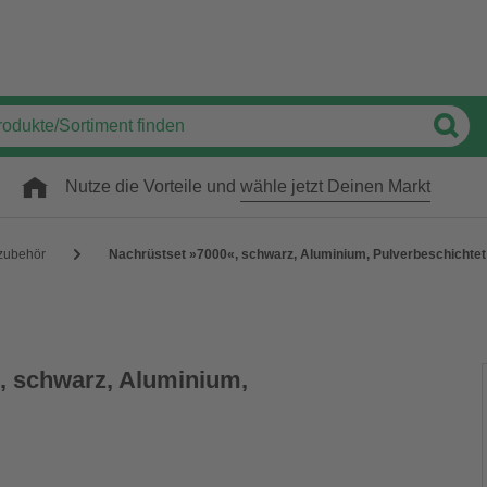
Nutze die Vorteile und
wähle jetzt Deinen Markt
zubehör
Nachrüstset »7000«, schwarz, Aluminium, Pulverbeschichtet
, schwarz, Aluminium,