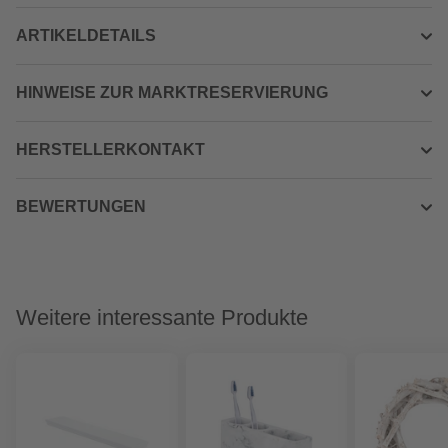
ARTIKELDETAILS
HINWEISE ZUR MARKTRESERVIERUNG
HERSTELLERKONTAKT
BEWERTUNGEN
Weitere interessante Produkte