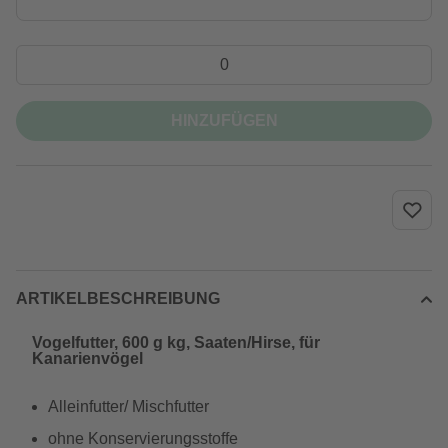
HINZUFÜGEN
ARTIKELBESCHREIBUNG
Vogelfutter, 600 g kg, Saaten/Hirse, für
Kanarienvögel
Alleinfutter/ Mischfutter
ohne Konservierungsstoffe