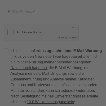
E-Mail-Adresse
Friendly Captcha
Ich möchte auf mich
zugeschnittene E-Mail-Werbung
(inklusive den Newsletter) von hagebau erhalten. Ich
bin mit der
Nutzung meiner personenbezogenen
Daten durch hagebau
, die E-Mail-Werbung, die
Analyse meines E-Mail-Umgangs sowie die
Zusammenführung und Analyse meiner Kaufdaten,
Coupons und Kartenvorteile umfasst, einverstanden.
Mein Einverständnis kann ich jederzeit widerrufen.
Nach Bestätigung meines Einverständnisses erhalte
ich einen
10 € Willkommensgutschein
*.