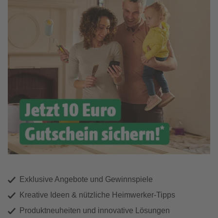
Exklusive Angebote und Gewinnspiele
Kreative Ideen & nützliche Heimwerker-Tipps
Produktneuheiten und innovative Lösungen