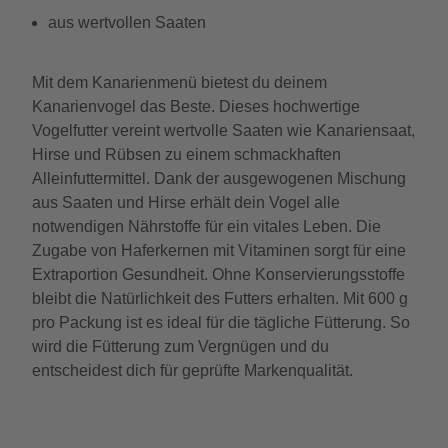
aus wertvollen Saaten
Mit dem Kanarienmenü bietest du deinem
Kanarienvogel das Beste. Dieses hochwertige
Vogelfutter vereint wertvolle Saaten wie Kanariensaat,
Hirse und Rübsen zu einem schmackhaften
Alleinfuttermittel. Dank der ausgewogenen Mischung
aus Saaten und Hirse erhält dein Vogel alle
notwendigen Nährstoffe für ein vitales Leben. Die
Zugabe von Haferkernen mit Vitaminen sorgt für eine
Extraportion Gesundheit. Ohne Konservierungsstoffe
bleibt die Natürlichkeit des Futters erhalten. Mit 600 g
pro Packung ist es ideal für die tägliche Fütterung. So
wird die Fütterung zum Vergnügen und du
entscheidest dich für geprüfte Markenqualität.