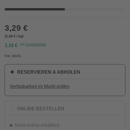
3,29 €
(5,48 € / kg)
mit
Kundenkarte
3,19 €
Inkl. MwSt.
RESERVIEREN & ABHOLEN
Verfügbarkeit im Markt prüfen
ONLINE BESTELLEN
Nicht online erhältlich