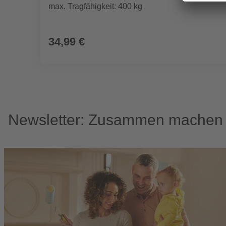
max. Tragfähigkeit: 400 kg
34,99 €
Newsletter: Zusammen machen w