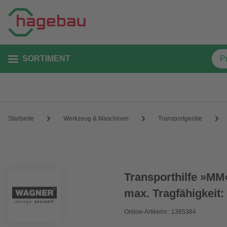
SORTIMENT
Startseite
Werkzeug & Maschinen
Transportgeräte
Transporthilfe »MM
max. Tragfähigkeit:
Online-Artikelnr.: 1365384