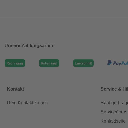
Unsere Zahlungsarten
Kontakt
Service & Hi
Dein Kontakt zu uns
Häufige Frag
Serviceübers
Kontaktseite