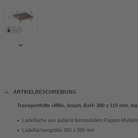
ARTIKELBESCHREIBUNG
Transporthilfe »MM«, braun, BxH: 380 x 110 mm, max
Ladefläche aus äußerst formstabilem Pappel-Multiple
Ladeflächengröße 380 x 380 mm