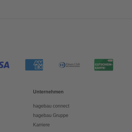
Unternehmen
hagebau connect
hagebau Gruppe
Karriere