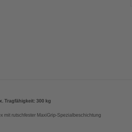
. Tragfähigkeit: 300 kg
x mit rutschfester MaxiGrip-Spezialbeschichtung