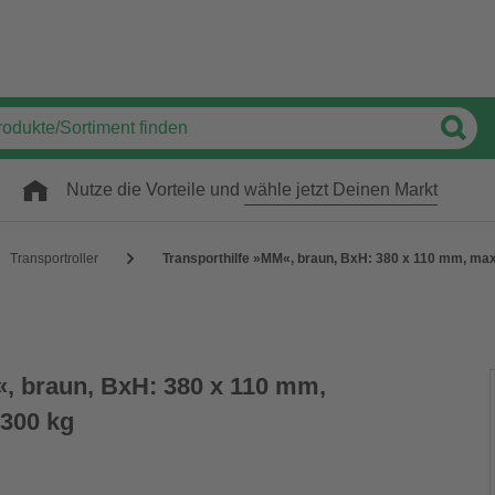
Nutze die Vorteile und
wähle jetzt Deinen Markt
Transportroller
Transporthilfe »MM«, braun, BxH: 380 x 110 mm, max.
«, braun, BxH: 380 x 110 mm,
 300 kg