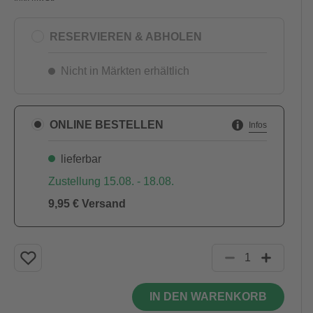
RESERVIEREN & ABHOLEN
Nicht in Märkten erhältlich
ONLINE BESTELLEN
Infos
lieferbar
Zustellung 15.08. - 18.08.
9,95 € Versand
IN DEN WARENKORB