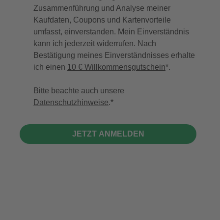
Zusammenführung und Analyse meiner
Kaufdaten, Coupons und Kartenvorteile
umfasst, einverstanden. Mein Einverständnis
kann ich jederzeit widerrufen. Nach
Bestätigung meines Einverständnisses erhalte
ich einen
10 € Willkommensgutschein
*.
Bitte beachte auch unsere
Datenschutzhinweise
.
JETZT ANMELDEN