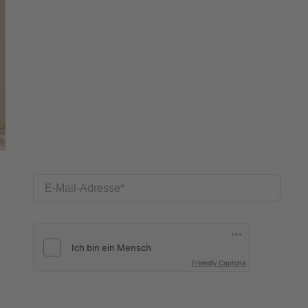
E-Mail-Adresse
Friendly Captcha