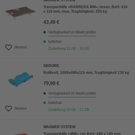
WAGNER SYSTEM
Transporthilfe »BARRERA MM«, braun, BxH: 434
x 110 mm, max. Tragfähigkeit: 250 kg
43,49 €
Verfügbarkeit im Markt prüfen
lieferbar
Merken
Zustellung 12.08. - 14.08.
GEDORE
Rollbrett, 1000x480x115 mm, Tragfähigkeit 130 kg
79,99 €
Verfügbarkeit im Markt prüfen
lieferbar
Merken
Zustellung 10.08. - 12.08.
WAGNER SYSTEM
Transporthilfe »MM«, rot, BxH: 490 x 140 mm,