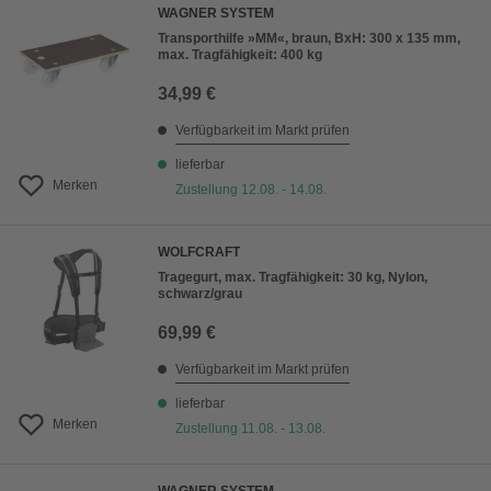
WAGNER SYSTEM
Transporthilfe »MM«, braun, BxH: 300 x 135 mm,
max. Tragfähigkeit: 400 kg
34,99 €
Verfügbarkeit im Markt prüfen
lieferbar
Merken
Zustellung 12.08. - 14.08.
WOLFCRAFT
Tragegurt, max. Tragfähigkeit: 30 kg, Nylon,
schwarz/grau
69,99 €
Verfügbarkeit im Markt prüfen
lieferbar
Merken
Zustellung 11.08. - 13.08.