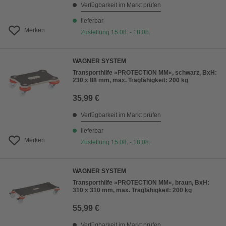
Verfügbarkeit im Markt prüfen
lieferbar
Merken
Zustellung 15.08. - 18.08.
WAGNER SYSTEM
Transporthilfe »PROTECTION MM«, schwarz, BxH:
230 x 88 mm, max. Tragfähigkeit: 200 kg
35,99 €
Verfügbarkeit im Markt prüfen
lieferbar
Merken
Zustellung 15.08. - 18.08.
WAGNER SYSTEM
Transporthilfe »PROTECTION MM«, braun, BxH:
310 x 310 mm, max. Tragfähigkeit: 200 kg
55,99 €
Verfügbarkeit im Markt prüfen