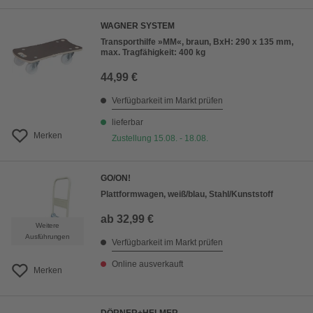
WAGNER SYSTEM
Transporthilfe »MM«, braun, BxH: 290 x 135 mm,
max. Tragfähigkeit: 400 kg
44,99 €
Verfügbarkeit im Markt prüfen
lieferbar
Merken
Zustellung 15.08. - 18.08.
GO/ON!
Plattformwagen, weiß/blau, Stahl/Kunststoff
ab
32,99 €
Weitere
Ausführungen
Verfügbarkeit im Markt prüfen
Online ausverkauft
Merken