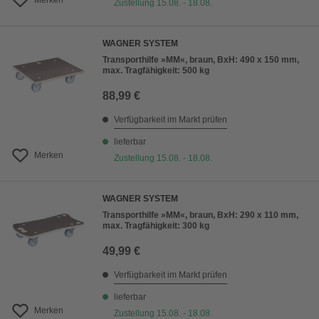
Merken
Zustellung 15.08. - 18.08.
WAGNER SYSTEM
Transporthilfe »MM«, braun, BxH: 490 x 150 mm,
max. Tragfähigkeit: 500 kg
88,99 €
Verfügbarkeit im Markt prüfen
lieferbar
Merken
Zustellung 15.08. - 18.08.
WAGNER SYSTEM
Transporthilfe »MM«, braun, BxH: 290 x 110 mm,
max. Tragfähigkeit: 300 kg
49,99 €
Verfügbarkeit im Markt prüfen
lieferbar
Merken
Zustellung 15.08. - 18.08.