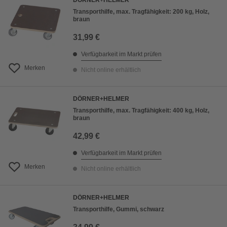
DÖRNER+HELMER
Transporthilfe, max. Tragfähigkeit: 200 kg, Holz,
braun
31,99 €
Verfügbarkeit im Markt prüfen
Merken
Nicht online erhältlich
DÖRNER+HELMER
Transporthilfe, max. Tragfähigkeit: 400 kg, Holz,
braun
42,99 €
Verfügbarkeit im Markt prüfen
Merken
Nicht online erhältlich
DÖRNER+HELMER
Transporthilfe, Gummi, schwarz