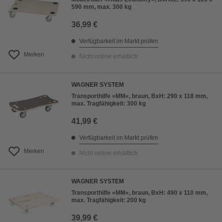
590 mm, max. 300 kg
36,99 €
Verfügbarkeit im Markt prüfen
Merken
Nicht online erhältlich
WAGNER SYSTEM
Transporthilfe »MM«, braun, BxH: 290 x 118 mm,
max. Tragfähigkeit: 300 kg
41,99 €
Verfügbarkeit im Markt prüfen
Merken
Nicht online erhältlich
WAGNER SYSTEM
Transporthilfe »MM«, braun, BxH: 490 x 110 mm,
max. Tragfähigkeit: 200 kg
39,99 €