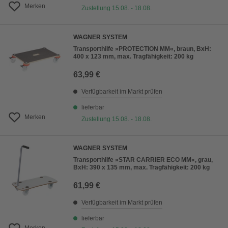
Merken
Zustellung 15.08. - 18.08.
WAGNER SYSTEM
Transporthilfe »PROTECTION MM«, braun, BxH:
400 x 123 mm, max. Tragfähigkeit: 200 kg
63,99 €
Verfügbarkeit im Markt prüfen
lieferbar
Merken
Zustellung 15.08. - 18.08.
WAGNER SYSTEM
Transporthilfe »STAR CARRIER ECO MM«, grau,
BxH: 390 x 135 mm, max. Tragfähigkeit: 200 kg
61,99 €
Verfügbarkeit im Markt prüfen
lieferbar