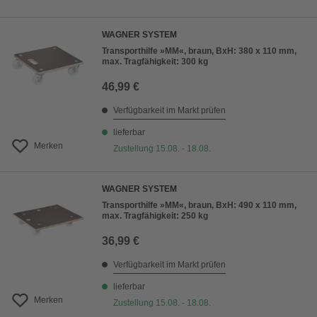
WAGNER SYSTEM
Transporthilfe »MM«, braun, BxH: 380 x 110 mm,
max. Tragfähigkeit: 300 kg
46,99 €
Verfügbarkeit im Markt prüfen
lieferbar
Merken
Zustellung 15.08. - 18.08.
WAGNER SYSTEM
Transporthilfe »MM«, braun, BxH: 490 x 110 mm,
max. Tragfähigkeit: 250 kg
36,99 €
Verfügbarkeit im Markt prüfen
lieferbar
Merken
Zustellung 15.08. - 18.08.