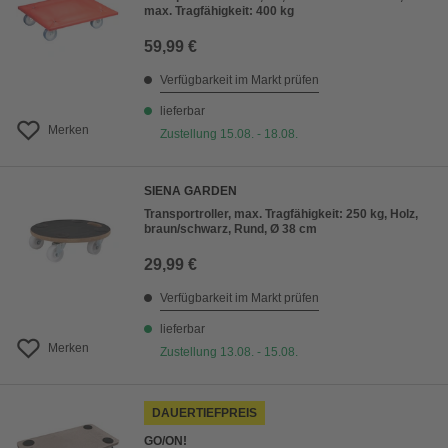
max. Tragfähigkeit: 400 kg
59,99 €
Verfügbarkeit im Markt prüfen
lieferbar
Merken
Zustellung 15.08. - 18.08.
SIENA GARDEN
Transportroller, max. Tragfähigkeit: 250 kg, Holz,
braun/schwarz, Rund, Ø 38 cm
29,99 €
Verfügbarkeit im Markt prüfen
lieferbar
Merken
Zustellung 13.08. - 15.08.
DAUERTIEFPREIS
GO/ON!