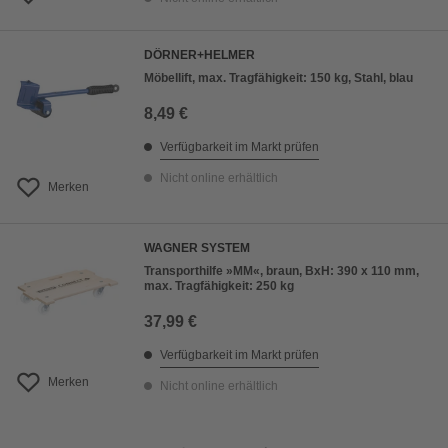
DÖRNER+HELMER
Möbellift, max. Tragfähigkeit: 150 kg, Stahl, blau
8,49 €
Verfügbarkeit im Markt prüfen
Nicht online erhältlich
Merken
WAGNER SYSTEM
Transporthilfe »MM«, braun, BxH: 390 x 110 mm,
max. Tragfähigkeit: 250 kg
37,99 €
Verfügbarkeit im Markt prüfen
Merken
Nicht online erhältlich