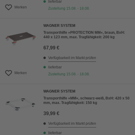
lieferbar
Merken
Zustellung 15.08. - 18.08.
WAGNER SYSTEM
Transporthilfe »PROTECTION MM«, braun, BxH:
440 x 123 mm, max. Tragfähigkeit: 200 kg
67,99 €
Verfügbarkeit im Markt prüfen
lieferbar
Merken
Zustellung 15.08. - 18.08.
WAGNER SYSTEM
Transporthilfe »MM«, schwarz-weiß, BxH: 420 x 50
mm, max. Tragfähigkeit: 150 kg
39,99 €
Verfügbarkeit im Markt prüfen
lieferbar