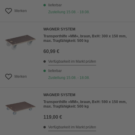
lieferbar
Merken
Zustellung 15.08. - 18.08.
WAGNER SYSTEM
Transporthilfe »MM«, braun, BxH: 300 x 150 mm,
max. Tragfähigkeit: 500 kg
60,99 €
Verfügbarkeit im Markt prüfen
lieferbar
Merken
Zustellung 15.08. - 18.08.
WAGNER SYSTEM
Transporthilfe »MM«, braun, BxH: 590 x 150 mm,
max. Tragfähigkeit: 500 kg
119,00 €
Verfügbarkeit im Markt prüfen