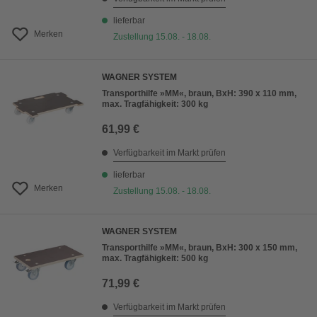
lieferbar
Merken
Zustellung 15.08. - 18.08.
WAGNER SYSTEM
Transporthilfe »MM«, braun, BxH: 390 x 110 mm,
max. Tragfähigkeit: 300 kg
61,99 €
Verfügbarkeit im Markt prüfen
lieferbar
Merken
Zustellung 15.08. - 18.08.
WAGNER SYSTEM
Transporthilfe »MM«, braun, BxH: 300 x 150 mm,
max. Tragfähigkeit: 500 kg
71,99 €
Verfügbarkeit im Markt prüfen