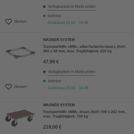
Verfügbarkeit im Markt prüfen
lieferbar
Merken
Zustellung 15.08. - 18.08.
WAGNER SYSTEM
Transporthilfe »MM«, silberfarben/schwarz, BxH:
460 x 48 mm, max. Tragfähigkeit: 220 kg
47,99 €
Verfügbarkeit im Markt prüfen
lieferbar
Merken
Zustellung 15.08. - 18.08.
WAGNER SYSTEM
Transporthilfe »MM«, braun, BxH: 590 x 262 mm,
max. Tragfähigkeit: 750 kg
219,00 €