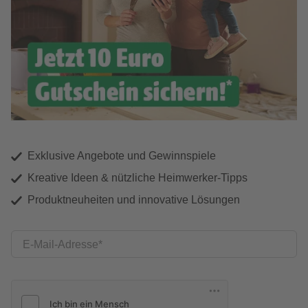
Exklusive Angebote und Gewinnspiele
Kreative Ideen & nützliche Heimwerker-Tipps
Produktneuheiten und innovative Lösungen
E-Mail-Adresse