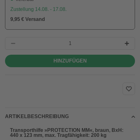
Zustellung 14.08. - 17.08.
9,95 € Versand
HINZUFÜGEN
ARTIKELBESCHREIBUNG
Transporthilfe »PROTECTION MM«, braun, BxH:
440 x 123 mm, max. Tragfähigkeit: 200 kg