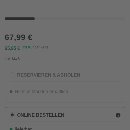
67,99 €
mit
Kundenkarte
65,95 €
Inkl. MwSt.
RESERVIEREN & ABHOLEN
Nicht in Märkten erhältlich
ONLINE BESTELLEN
lieferbar