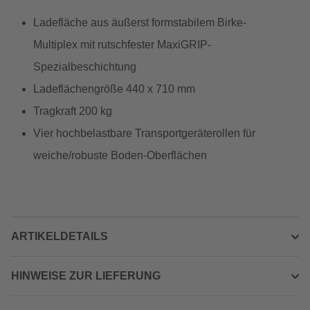
Ladefläche aus äußerst formstabilem Birke-
Multiplex mit rutschfester MaxiGRIP-
Spezialbeschichtung
Ladeflächengröße 440 x 710 mm
Tragkraft 200 kg
Vier hochbelastbare Transportgeräterollen für
weiche/robuste Boden-Oberflächen
ARTIKELDETAILS
HINWEISE ZUR LIEFERUNG