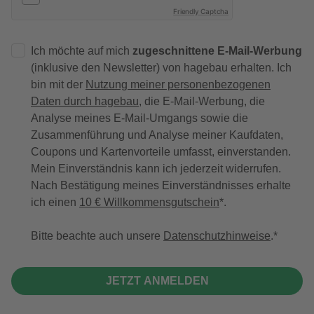
Friendly Captcha
Ich möchte auf mich
zugeschnittene E-Mail-Werbung
(inklusive den Newsletter) von hagebau erhalten. Ich
bin mit der
Nutzung meiner personenbezogenen
Daten durch hagebau
, die E-Mail-Werbung, die
Analyse meines E-Mail-Umgangs sowie die
Zusammenführung und Analyse meiner Kaufdaten,
Coupons und Kartenvorteile umfasst, einverstanden.
Mein Einverständnis kann ich jederzeit widerrufen.
Nach Bestätigung meines Einverständnisses erhalte
ich einen
10 € Willkommensgutschein
*.
Bitte beachte auch unsere
Datenschutzhinweise
.
JETZT ANMELDEN