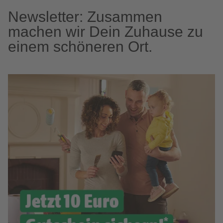
Newsletter: Zusammen
machen wir Dein Zuhause zu
einem schöneren Ort.