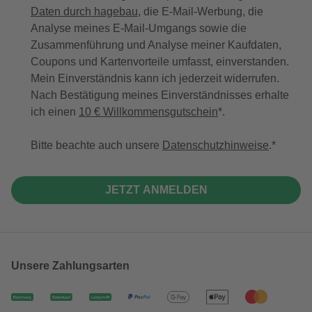
Daten durch hagebau
, die E-Mail-Werbung, die
Analyse meines E-Mail-Umgangs sowie die
Zusammenführung und Analyse meiner Kaufdaten,
Coupons und Kartenvorteile umfasst, einverstanden.
Mein Einverständnis kann ich jederzeit widerrufen.
Nach Bestätigung meines Einverständnisses erhalte
ich einen
10 € Willkommensgutschein
*.
Bitte beachte auch unsere
Datenschutzhinweise
.
JETZT ANMELDEN
Unsere Zahlungsarten