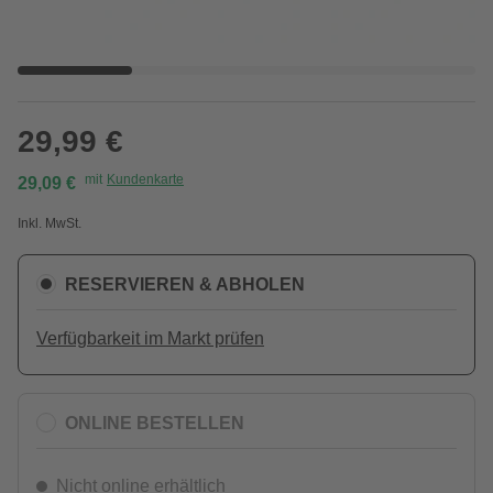
29,99 €
mit
Kundenkarte
29,09 €
Inkl. MwSt.
RESERVIEREN & ABHOLEN
Verfügbarkeit im Markt prüfen
ONLINE BESTELLEN
Nicht online erhältlich