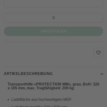
HINZUFÜGEN
ARTIKELBESCHREIBUNG
Transporthilfe »PROTECTION MM«, grau, BxH: 320
x 105 mm, max. Tragfähigkeit: 200 kg
Ladefläche aus hochwertigem MDF