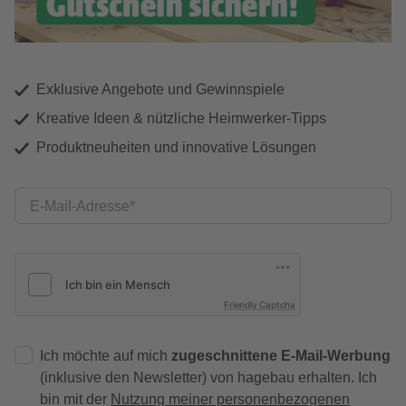
Exklusive Angebote und Gewinnspiele
Kreative Ideen & nützliche Heimwerker-Tipps
Produktneuheiten und innovative Lösungen
E-Mail-Adresse
Friendly Captcha
Ich möchte auf mich
zugeschnittene E-Mail-Werbung
(inklusive den Newsletter) von hagebau erhalten. Ich
bin mit der
Nutzung meiner personenbezogenen