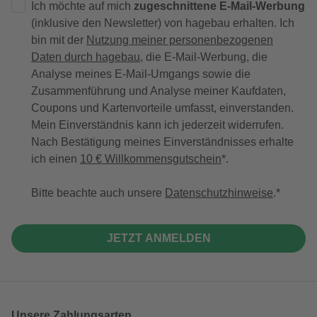
Ich möchte auf mich
zugeschnittene E-Mail-Werbung
(inklusive den Newsletter) von hagebau erhalten. Ich
bin mit der
Nutzung meiner personenbezogenen
Daten durch hagebau
, die E-Mail-Werbung, die
Analyse meines E-Mail-Umgangs sowie die
Zusammenführung und Analyse meiner Kaufdaten,
Coupons und Kartenvorteile umfasst, einverstanden.
Mein Einverständnis kann ich jederzeit widerrufen.
Nach Bestätigung meines Einverständnisses erhalte
ich einen
10 € Willkommensgutschein
*.
Bitte beachte auch unsere
Datenschutzhinweise
.
JETZT ANMELDEN
Unsere Zahlungsarten