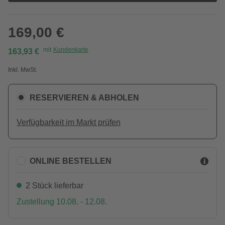
169,00 €
mit
Kundenkarte
163,93 €
Inkl. MwSt.
RESERVIEREN & ABHOLEN
Verfügbarkeit im Markt prüfen
ONLINE BESTELLEN
2 Stück lieferbar
Zustellung 10.08. - 12.08.