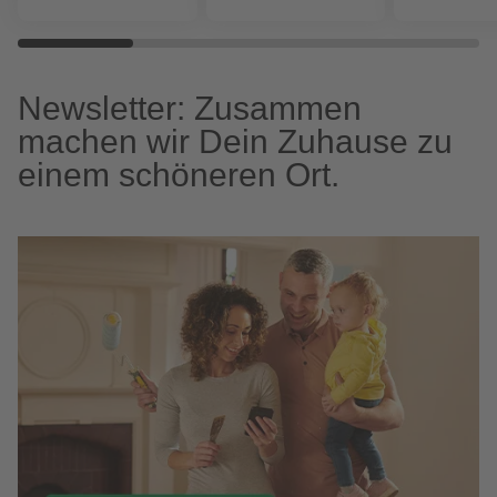
Newsletter: Zusammen
machen wir Dein Zuhause zu
einem schöneren Ort.