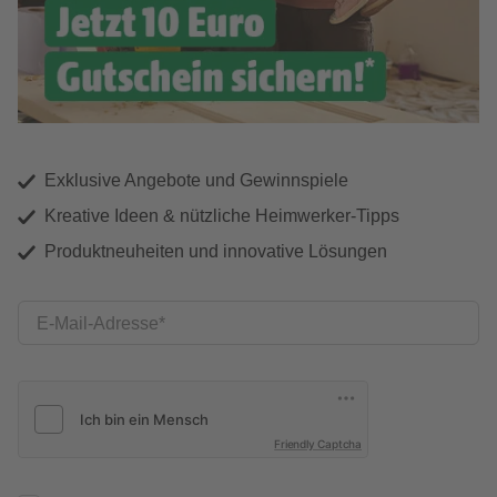
Exklusive Angebote und Gewinnspiele
Kreative Ideen & nützliche Heimwerker-Tipps
Produktneuheiten und innovative Lösungen
E-Mail-Adresse
Friendly Captcha