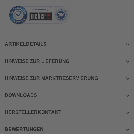
ARTIKELDETAILS
HINWEISE ZUR LIEFERUNG
HINWEISE ZUR MARKTRESERVIERUNG
DOWNLOADS
HERSTELLERKONTAKT
BEWERTUNGEN