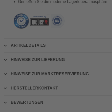
Genießen Sie die moderne Lagerfeueratmosphäre
ARTIKELDETAILS
HINWEISE ZUR LIEFERUNG
HINWEISE ZUR MARKTRESERVIERUNG
HERSTELLERKONTAKT
BEWERTUNGEN