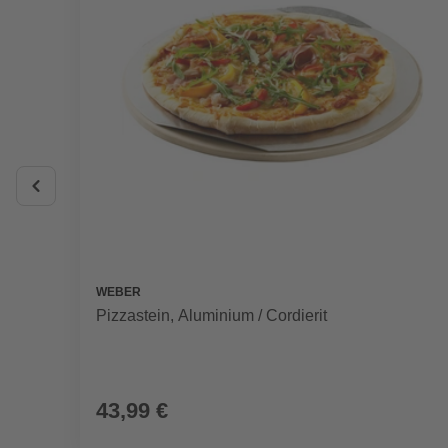
WEBER
Pizzastein, Aluminium / Cordierit
43,99 €