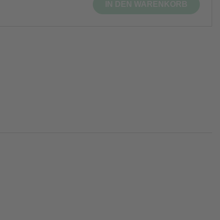
IN DEN WARENKORB