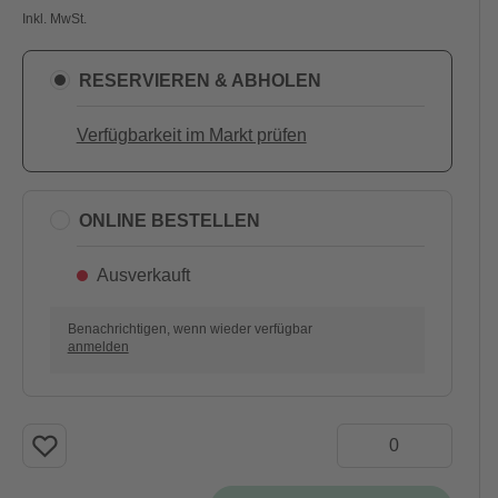
Inkl. MwSt.
RESERVIEREN & ABHOLEN
Verfügbarkeit im Markt prüfen
ONLINE BESTELLEN
Ausverkauft
Benachrichtigen, wenn wieder verfügbar
anmelden