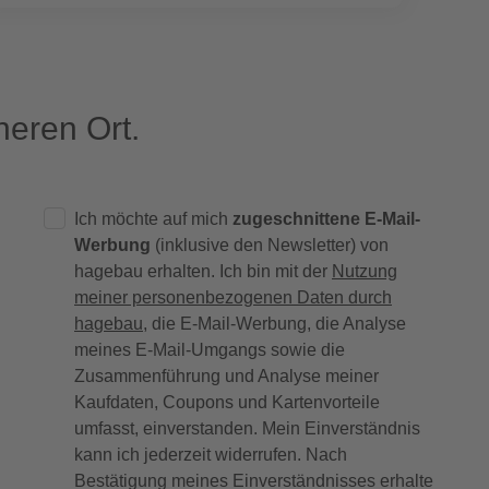
eren Ort.
Ich möchte auf mich
zugeschnittene E-Mail-
Werbung
(inklusive den Newsletter) von
hagebau erhalten. Ich bin mit der
Nutzung
meiner personenbezogenen Daten durch
hagebau
, die E-Mail-Werbung, die Analyse
meines E-Mail-Umgangs sowie die
Zusammenführung und Analyse meiner
Kaufdaten, Coupons und Kartenvorteile
umfasst, einverstanden. Mein Einverständnis
kann ich jederzeit widerrufen. Nach
Bestätigung meines Einverständnisses erhalte