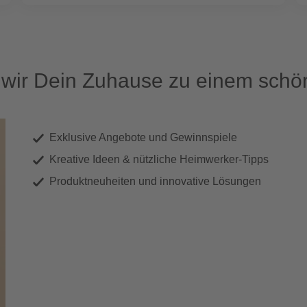
ir Dein Zuhause zu einem schön
Exklusive Angebote und Gewinnspiele
Kreative Ideen & nützliche Heimwerker-Tipps
Produktneuheiten und innovative Lösungen