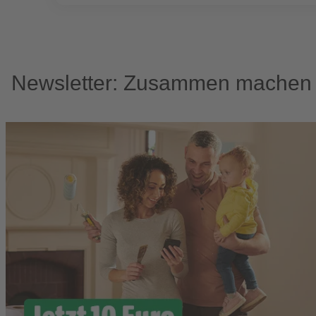
Newsletter: Zusammen machen w