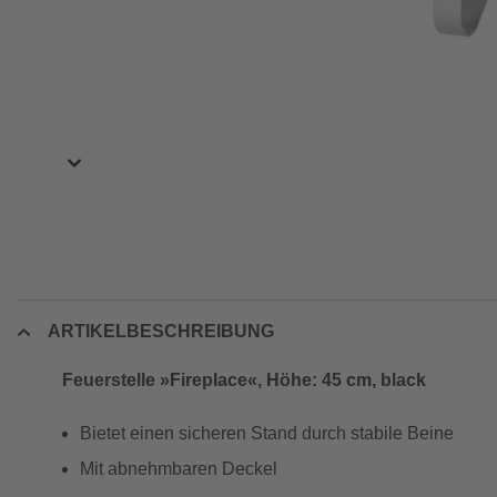
ARTIKELBESCHREIBUNG
Feuerstelle »Fireplace«, Höhe: 45 cm, black
Bietet einen sicheren Stand durch stabile Beine
Mit abnehmbaren Deckel