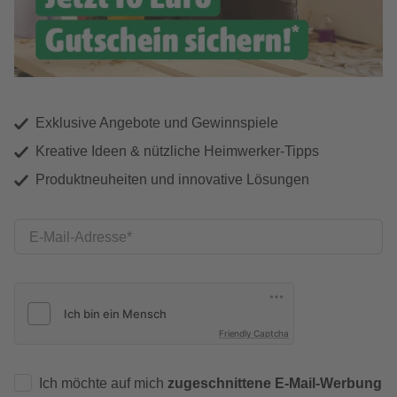
Exklusive Angebote und Gewinnspiele
Kreative Ideen & nützliche Heimwerker-Tipps
Produktneuheiten und innovative Lösungen
E-Mail-Adresse
Friendly Captcha
Ich möchte auf mich
zugeschnittene E-Mail-Werbung