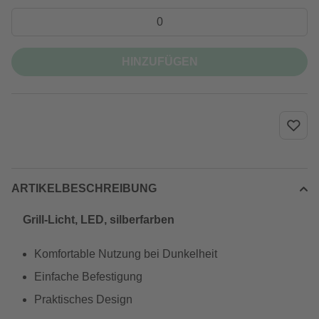
HINZUFÜGEN
ARTIKELBESCHREIBUNG
Grill-Licht, LED, silberfarben
Komfortable Nutzung bei Dunkelheit
Einfache Befestigung
Praktisches Design