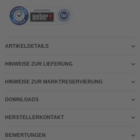
ARTIKELDETAILS
HINWEISE ZUR LIEFERUNG
HINWEISE ZUR MARKTRESERVIERUNG
DOWNLOADS
HERSTELLERKONTAKT
BEWERTUNGEN