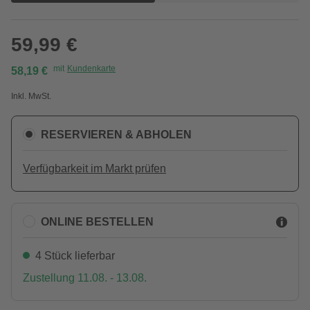
59,99 €
mit
Kundenkarte
58,19 €
Inkl. MwSt.
RESERVIEREN & ABHOLEN
Verfügbarkeit im Markt prüfen
ONLINE BESTELLEN
4 Stück lieferbar
Zustellung 11.08. - 13.08.