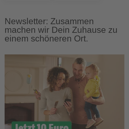
Newsletter: Zusammen
machen wir Dein Zuhause zu
einem schöneren Ort.