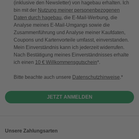
(inklusive den Newsletter) von hagebau erhalten. Ich
bin mit der
Nutzung meiner personenbezogenen
Daten durch hagebau
, die E-Mail-Werbung, die
Analyse meines E-Mail-Umgangs sowie die
Zusammenführung und Analyse meiner Kaufdaten,
Coupons und Kartenvorteile umfasst, einverstanden.
Mein Einverständnis kann ich jederzeit widerrufen.
Nach Bestätigung meines Einverständnisses erhalte
ich einen
10 € Willkommensgutschein
*.
Bitte beachte auch unsere
Datenschutzhinweise
.
JETZT ANMELDEN
Unsere Zahlungsarten