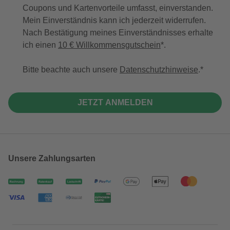
Coupons und Kartenvorteile umfasst, einverstanden.
Mein Einverständnis kann ich jederzeit widerrufen.
Nach Bestätigung meines Einverständnisses erhalte
ich einen
10 € Willkommensgutschein
*.
Bitte beachte auch unsere
Datenschutzhinweise
.
JETZT ANMELDEN
Unsere Zahlungsarten