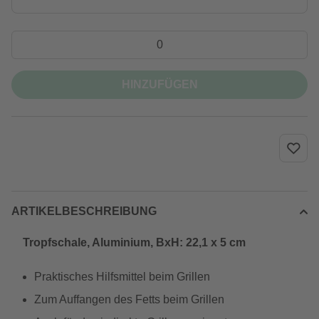
HINZUFÜGEN
ARTIKELBESCHREIBUNG
Tropfschale, Aluminium, BxH: 22,1 x 5 cm
Praktisches Hilfsmittel beim Grillen
Zum Auffangen des Fetts beim Grillen