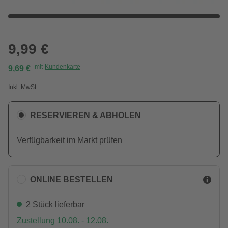
9,99 €
mit
Kundenkarte
9,69 €
Inkl. MwSt.
RESERVIEREN & ABHOLEN
Verfügbarkeit im Markt prüfen
ONLINE BESTELLEN
2 Stück lieferbar
Zustellung 10.08. - 12.08.