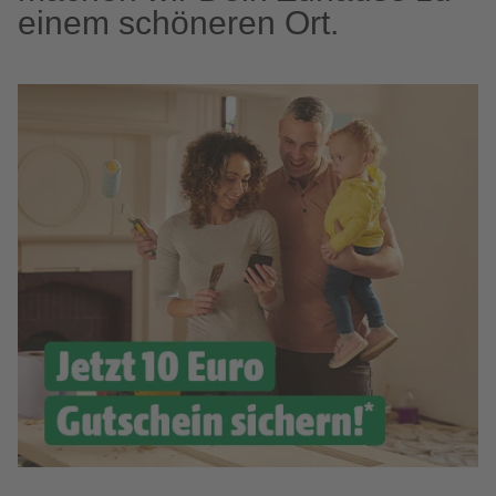
einem schöneren Ort.