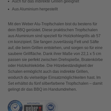
Auch für das indirekte Grillen geeignet
Aus Aluminium hergestellt
Mit den Weber Alu-Tropfschalen bist du bestens für
dein BBQ gerüstet. Diese praktischen Tropfschalen
aus Aluminium sind speziell für Holzkohlegrills ab 57
cm konzipiert. Sie fangen zuverlässig Fett und Säfte
auf, die beim Grillen entstehen, und sorgen so für eine
saubere Grillfläche. Dank ihrer Maße von 22,1 x 5 cm
passen sie perfekt zwischen Drehspieße, Bratenkörbe
oder Holzkohlekörbe. Die Hitzebeständigkeit der
Schalen ermöglicht auch das indirekte Grillen,
wodurch du vielseitige Einsatzmöglichkeiten hast. Im
Set erhältst du fünf silberfarbene Tropfschalen – damit
gelingt dir das BBQ im Handumdrehen.