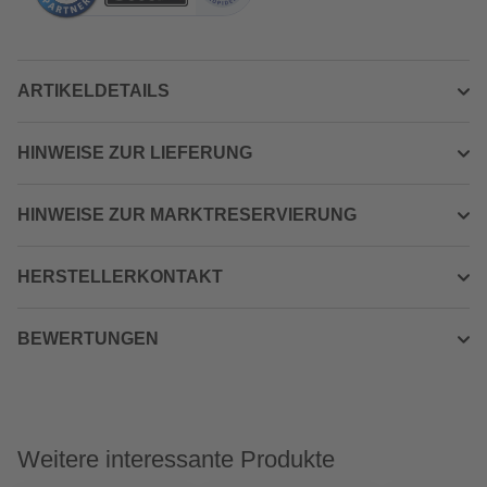
ARTIKELDETAILS
HINWEISE ZUR LIEFERUNG
HINWEISE ZUR MARKTRESERVIERUNG
HERSTELLERKONTAKT
BEWERTUNGEN
Weitere interessante Produkte