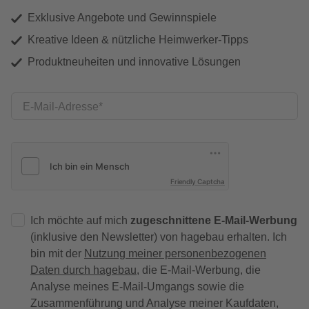
Exklusive Angebote und Gewinnspiele
Kreative Ideen & nützliche Heimwerker-Tipps
Produktneuheiten und innovative Lösungen
E-Mail-Adresse
Friendly Captcha
Ich möchte auf mich
zugeschnittene E-Mail-Werbung
(inklusive den Newsletter) von hagebau erhalten. Ich
bin mit der
Nutzung meiner personenbezogenen
Daten durch hagebau
, die E-Mail-Werbung, die
Analyse meines E-Mail-Umgangs sowie die
Zusammenführung und Analyse meiner Kaufdaten,