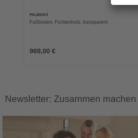
PALMAKO
Fußboden, Fichtenholz, transparent
969,00 €
Newsletter: Zusammen machen w