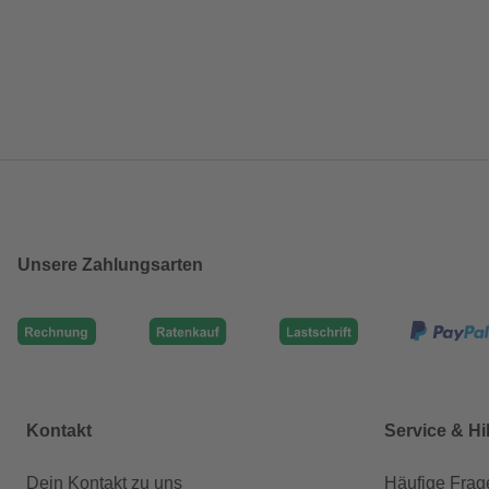
Unsere Zahlungsarten
Kontakt
Service & Hi
Dein Kontakt zu uns
Häufige Frag