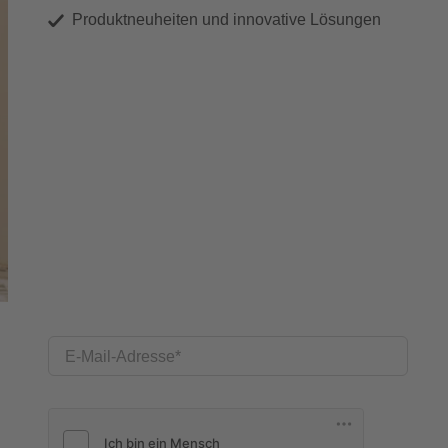
Produktneuheiten und innovative Lösungen
E-Mail-Adresse