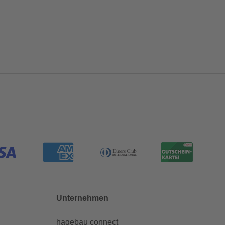
Unternehmen
hagebau connect