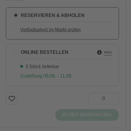
RESERVIEREN & ABHOLEN
Verfügbarkeit im Markt prüfen
ONLINE BESTELLEN
Infos
3 Stück lieferbar
Zustellung 08.08. - 11.08.
IN DEN WARENKORB