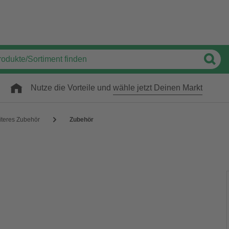
Nutze die Vorteile und
wähle jetzt Deinen Markt
iteres Zubehör
Zubehör