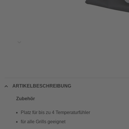
ARTIKELBESCHREIBUNG
Zubehör
Platz für bis zu 4 Temperaturfühler
für alle Grills geeignet