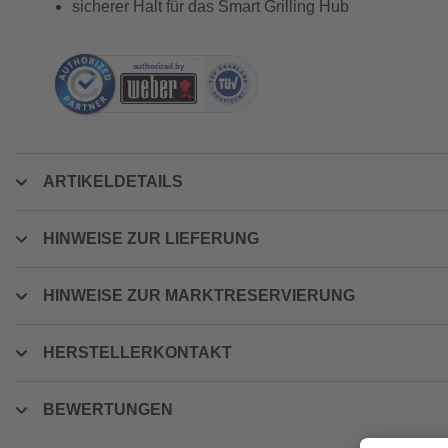
sicherer Halt für das Smart Grilling Hub
ARTIKELDETAILS
HINWEISE ZUR LIEFERUNG
HINWEISE ZUR MARKTRESERVIERUNG
HERSTELLERKONTAKT
BEWERTUNGEN