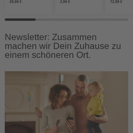
29,99 €
2,99 €
72,99 €
Newsletter: Zusammen
machen wir Dein Zuhause zu
einem schöneren Ort.