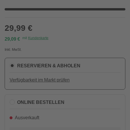
29,99 €
mit
Kundenkarte
29,09 €
Inkl. MwSt.
RESERVIEREN & ABHOLEN
Verfügbarkeit im Markt prüfen
ONLINE BESTELLEN
Ausverkauft