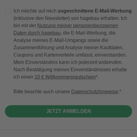
Ich möchte auf mich
zugeschnittene E-Mail-Werbung
(inklusive den Newsletter) von hagebau erhalten. Ich
bin mit der
Nutzung meiner personenbezogenen
Daten durch hagebau
, die E-Mail-Werbung, die
Analyse meines E-Mail-Umgangs sowie die
Zusammenführung und Analyse meiner Kaufdaten,
Coupons und Kartenvorteile umfasst, einverstanden.
Mein Einverständnis kann ich jederzeit widerrufen.
Nach Bestätigung meines Einverständnisses erhalte
ich einen
10 € Willkommensgutschein
*.
Bitte beachte auch unsere
Datenschutzhinweise
.
JETZT ANMELDEN