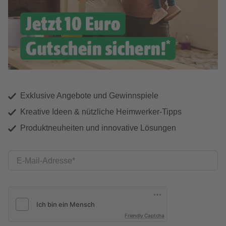
Exklusive Angebote und Gewinnspiele
Kreative Ideen & nützliche Heimwerker-Tipps
Produktneuheiten und innovative Lösungen
E-Mail-Adresse
Friendly Captcha