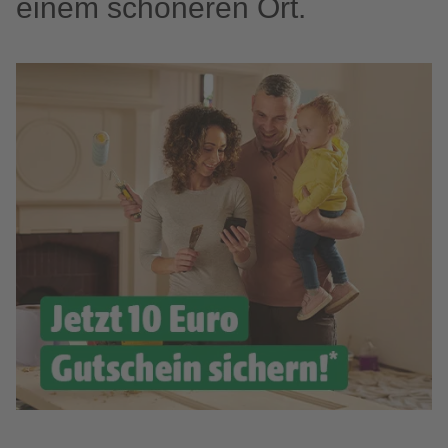
einem schöneren Ort.