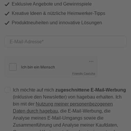
Exklusive Angebote und Gewinnspiele
Kreative Ideen & nützliche Heimwerker-Tipps
Produktneuheiten und innovative Lösungen
E-Mail-Adresse
Friendly Captcha
Ich möchte auf mich
zugeschnittene E-Mail-Werbung
(inklusive den Newsletter) von hagebau erhalten. Ich
bin mit der
Nutzung meiner personenbezogenen
Daten durch hagebau
, die E-Mail-Werbung, die
Analyse meines E-Mail-Umgangs sowie die
Zusammenführung und Analyse meiner Kaufdaten,