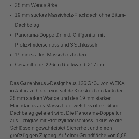
28 mm Wandstärke
19 mm starkes Massivholz-Flachdach ohne Bitum-
Dachbelag
Panorama-Doppeltür inkl. Griffganitur mit
Profizylinderschloss und 3 Schlüsseln
19 mm starker Massivholzboden
Gesamthöhe: 226cm Rückwand: 217 cm
Das Gartenhaus »Designhaus 126 Gr.3« von WEKA
in Anthrazit bietet eine solide Konstruktion dank der
28 mm starken Wände und des 19 mm starken
Flachdachs aus Massivholz, welches ohne Bitum-
Dachbelag geliefert wird. Die Panorama-Doppeltür
aus Echtglas mit Profilzylinderschloss inklusive drei
Schlüsseln gewährleistet Sicherheit und einen
großzügigen Zugang. Auf einer Grundfläche von 8,88