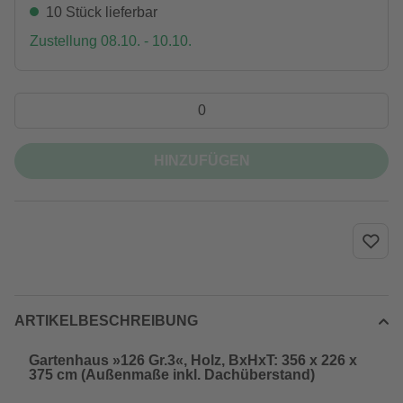
10 Stück lieferbar
Zustellung 08.10. - 10.10.
HINZUFÜGEN
ARTIKELBESCHREIBUNG
Gartenhaus »126 Gr.3«, Holz, BxHxT: 356 x 226 x
375 cm (Außenmaße inkl. Dachüberstand)