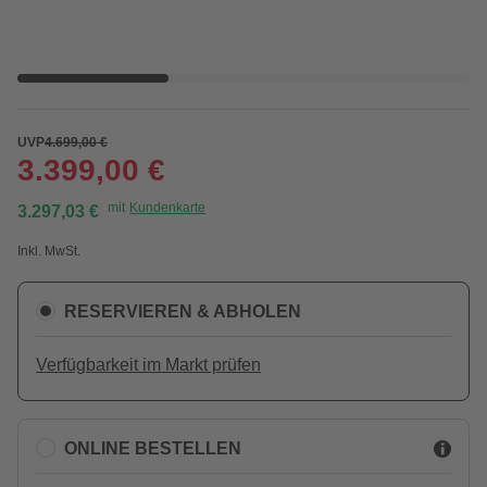
UVP
4.699,00 €
3.399,00 €
mit
Kundenkarte
3.297,03 €
Inkl. MwSt.
RESERVIEREN & ABHOLEN
Verfügbarkeit im Markt prüfen
ONLINE BESTELLEN