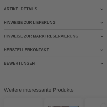
ARTIKELDETAILS
HINWEISE ZUR LIEFERUNG
HINWEISE ZUR MARKTRESERVIERUNG
HERSTELLERKONTAKT
BEWERTUNGEN
Weitere interessante Produkte