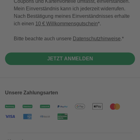
Coupons und Kartenvorteile umfasst, einverstanden.
Mein Einverständnis kann ich jederzeit widerrufen.
Nach Bestätigung meines Einverständnisses erhalte
ich einen
10 € Willkommensgutschein
*.
Bitte beachte auch unsere
Datenschutzhinweise
.
JETZT ANMELDEN
Unsere Zahlungsarten