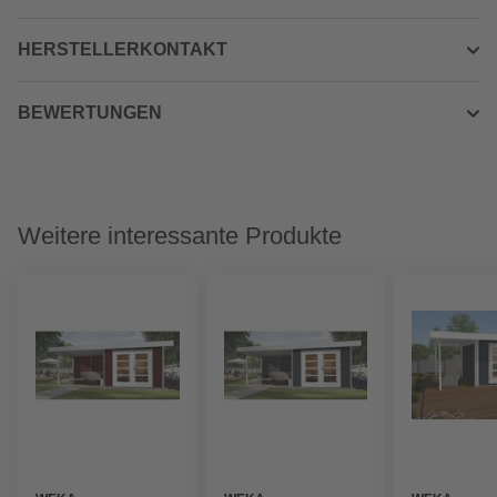
HERSTELLERKONTAKT
BEWERTUNGEN
Weitere interessante Produkte