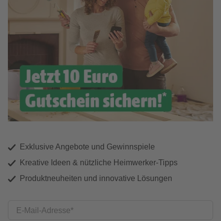
Exklusive Angebote und Gewinnspiele
Kreative Ideen & nützliche Heimwerker-Tipps
Produktneuheiten und innovative Lösungen
E-Mail-Adresse