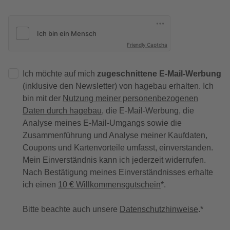
Friendly Captcha
Ich möchte auf mich
zugeschnittene E-Mail-Werbung
(inklusive den Newsletter) von hagebau erhalten. Ich
bin mit der
Nutzung meiner personenbezogenen
Daten durch hagebau
, die E-Mail-Werbung, die
Analyse meines E-Mail-Umgangs sowie die
Zusammenführung und Analyse meiner Kaufdaten,
Coupons und Kartenvorteile umfasst, einverstanden.
Mein Einverständnis kann ich jederzeit widerrufen.
Nach Bestätigung meines Einverständnisses erhalte
ich einen
10 € Willkommensgutschein
*.
Bitte beachte auch unsere
Datenschutzhinweise
.