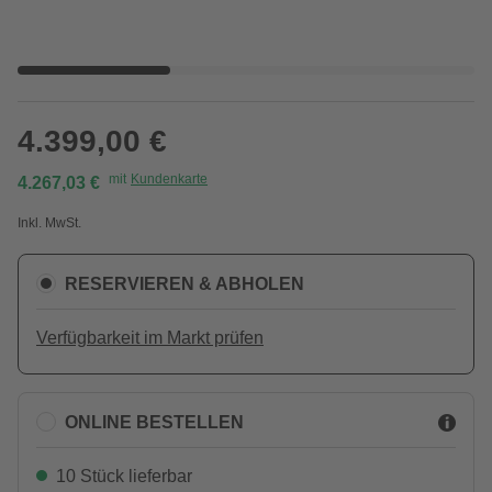
4.399,00 €
mit
Kundenkarte
4.267,03 €
Inkl. MwSt.
RESERVIEREN & ABHOLEN
Verfügbarkeit im Markt prüfen
ONLINE BESTELLEN
10 Stück lieferbar