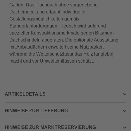
Garten. Das Flachdach ohne vorgegebene
Dacheindeckung erlaubt individuelle
Gestaltungsmöglichkeiten gemäß
Standortanforderungen – jedoch wird aufgrund
spezieller Konstruktionsmerkmale gegen Bitumen-
Dachschindeln abgeraten. Die optionale Ausstattung
mit Anbaudächern erweitert seine Nutzbarkeit,
während die Wetterschutzlasur das Holz langlebig
macht und vor Umwelteinflüssen schützt.
ARTIKELDETAILS
HINWEISE ZUR LIEFERUNG
HINWEISE ZUR MARKTRESERVIERUNG