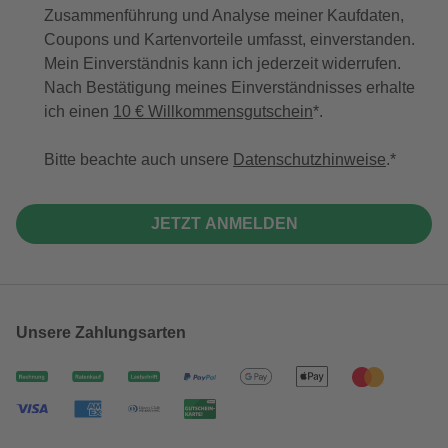
Zusammenführung und Analyse meiner Kaufdaten,
Coupons und Kartenvorteile umfasst, einverstanden.
Mein Einverständnis kann ich jederzeit widerrufen.
Nach Bestätigung meines Einverständnisses erhalte
ich einen
10 € Willkommensgutschein
*.
Bitte beachte auch unsere
Datenschutzhinweise
.
JETZT ANMELDEN
Unsere Zahlungsarten