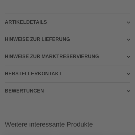
ARTIKELDETAILS
HINWEISE ZUR LIEFERUNG
HINWEISE ZUR MARKTRESERVIERUNG
HERSTELLERKONTAKT
BEWERTUNGEN
Weitere interessante Produkte