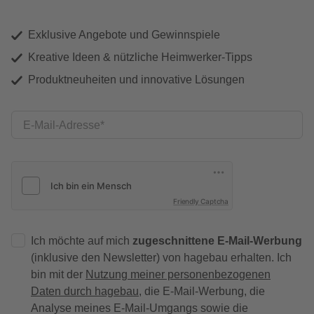
Exklusive Angebote und Gewinnspiele
Kreative Ideen & nützliche Heimwerker-Tipps
Produktneuheiten und innovative Lösungen
E-Mail-Adresse
Friendly Captcha
Ich möchte auf mich
zugeschnittene E-Mail-Werbung
(inklusive den Newsletter) von hagebau erhalten. Ich
bin mit der
Nutzung meiner personenbezogenen
Daten durch hagebau
, die E-Mail-Werbung, die
Analyse meines E-Mail-Umgangs sowie die