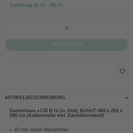
Zustellung 06.10. - 08.10.
HINZUFÜGEN
ARTIKELBESCHREIBUNG
Gartenhaus »135 B Gr.2«, Holz, BxHxT: 460 x 262 x
590 cm (Außenmaße inkl. Dachüberstand)
45 mm starke Wandstärke