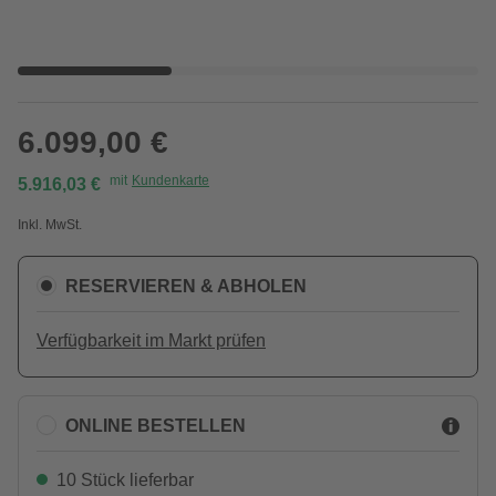
6.099,00 €
mit
Kundenkarte
5.916,03 €
Inkl. MwSt.
RESERVIEREN & ABHOLEN
Verfügbarkeit im Markt prüfen
ONLINE BESTELLEN
10 Stück lieferbar