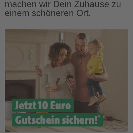
machen wir Dein Zuhause zu
einem schöneren Ort.