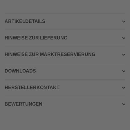
ARTIKELDETAILS
HINWEISE ZUR LIEFERUNG
HINWEISE ZUR MARKTRESERVIERUNG
DOWNLOADS
HERSTELLERKONTAKT
BEWERTUNGEN