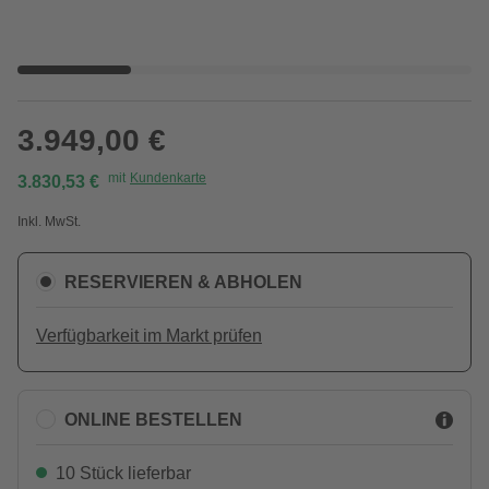
3.949,00 €
mit
Kundenkarte
3.830,53 €
Inkl. MwSt.
RESERVIEREN & ABHOLEN
Verfügbarkeit im Markt prüfen
ONLINE BESTELLEN
10 Stück lieferbar