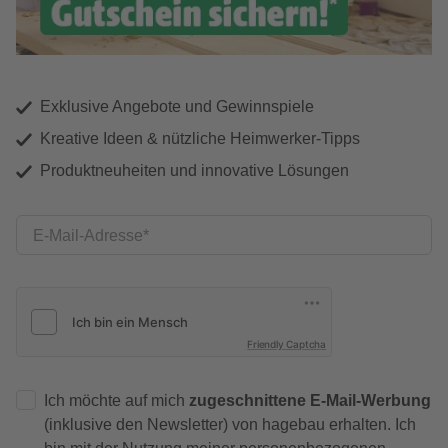
Exklusive Angebote und Gewinnspiele
Kreative Ideen & nützliche Heimwerker-Tipps
Produktneuheiten und innovative Lösungen
E-Mail-Adresse
Friendly Captcha
Ich möchte auf mich
zugeschnittene E-Mail-Werbung
(inklusive den Newsletter) von hagebau erhalten. Ich