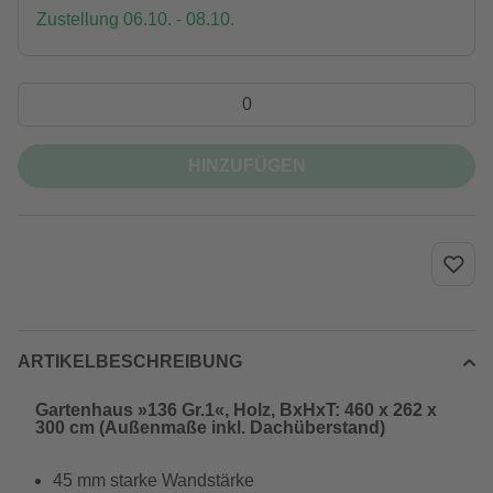
Zustellung 06.10. - 08.10.
HINZUFÜGEN
ARTIKELBESCHREIBUNG
Gartenhaus »136 Gr.1«, Holz, BxHxT: 460 x 262 x
300 cm (Außenmaße inkl. Dachüberstand)
45 mm starke Wandstärke