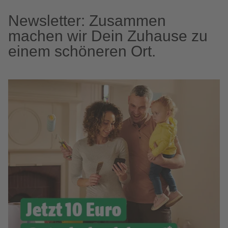
Newsletter: Zusammen
machen wir Dein Zuhause zu
einem schöneren Ort.