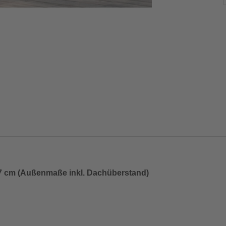
77 cm (Außenmaße inkl. Dachüberstand)