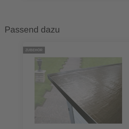
Passend dazu
ZUBEHÖR