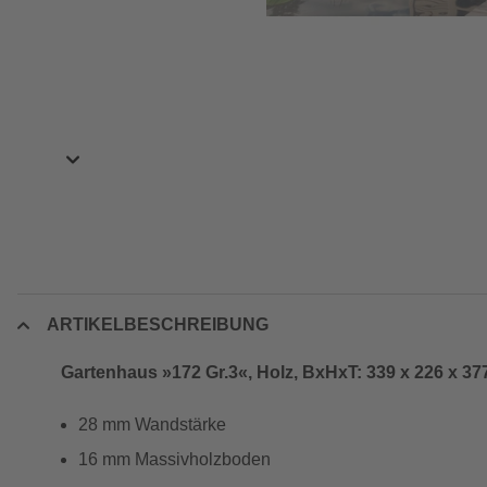
ARTIKELBESCHREIBUNG
Gartenhaus »172 Gr.3«, Holz, BxHxT: 339 x 226 x 3
28 mm Wandstärke
16 mm Massivholzboden