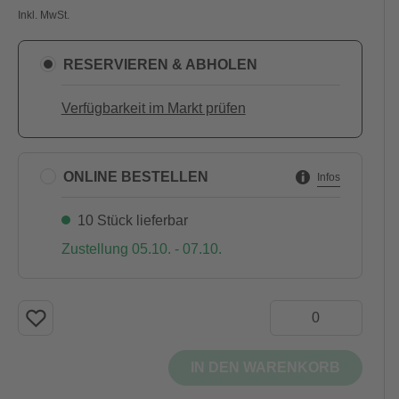
Inkl. MwSt.
RESERVIEREN & ABHOLEN
Verfügbarkeit im Markt prüfen
ONLINE BESTELLEN
Infos
10 Stück lieferbar
Zustellung 05.10. - 07.10.
IN DEN WARENKORB