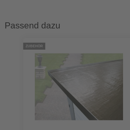
Passend dazu
ZUBEHÖR