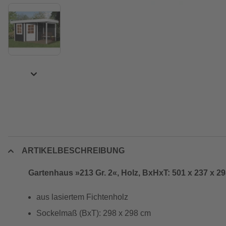
ARTIKELBESCHREIBUNG
Gartenhaus »213 Gr. 2«, Holz, BxHxT: 501 x 237 x 
aus lasiertem Fichtenholz
Sockelmaß (BxT): 298 x 298 cm