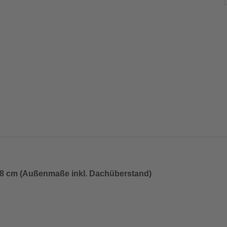
298 cm (Außenmaße inkl. Dachüberstand)