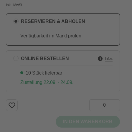
Inkl. MwSt.
RESERVIEREN & ABHOLEN
Verfügbarkeit im Markt prüfen
ONLINE BESTELLEN
Infos
10 Stück lieferbar
Zustellung 22.09. - 24.09.
IN DEN WARENKORB