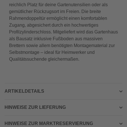
reichlich Platz für deine Gartenutensilien oder als
gemütlicher Rückzugsort im Freien. Die breite
Rahmendoppeltür ermöglicht einen komfortablen
Zugang, abgesichert durch ein hochwertiges
Profilzylinderschloss. Mitgeliefert wird das Gartenhaus
als Bausatz inklusive Fußboden aus massiven
Brettern sowie allem benötigten Montagematerial zur
Selbstmontage – ideal für Heimwerker und
Qualitätssuchende gleichermaßen.
ARTIKELDETAILS
HINWEISE ZUR LIEFERUNG
HINWEISE ZUR MARKTRESERVIERUNG