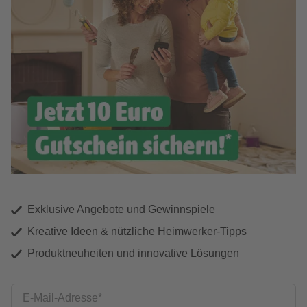
Exklusive Angebote und Gewinnspiele
Kreative Ideen & nützliche Heimwerker-Tipps
Produktneuheiten und innovative Lösungen
E-Mail-Adresse