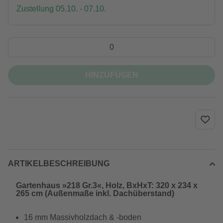
Zustellung 05.10. - 07.10.
HINZUFÜGEN
ARTIKELBESCHREIBUNG
Gartenhaus »218 Gr.3«, Holz, BxHxT: 320 x 234 x
265 cm (Außenmaße inkl. Dachüberstand)
16 mm Massivholzdach & -boden