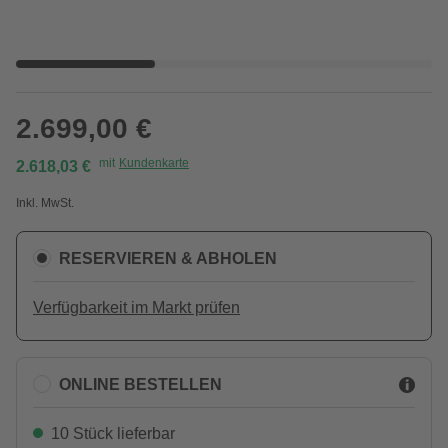
2.699,00 €
mit
Kundenkarte
2.618,03 €
Inkl. MwSt.
RESERVIEREN & ABHOLEN
Verfügbarkeit im Markt prüfen
ONLINE BESTELLEN
10 Stück lieferbar