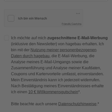
Friendly Captcha
Ich möchte auf mich
zugeschnittene E-Mail-Werbung
(inklusive den Newsletter) von hagebau erhalten. Ich
bin mit der
Nutzung meiner personenbezogenen
Daten durch hagebau
, die E-Mail-Werbung, die
Analyse meines E-Mail-Umgangs sowie die
Zusammenführung und Analyse meiner Kaufdaten,
Coupons und Kartenvorteile umfasst, einverstanden.
Mein Einverständnis kann ich jederzeit widerrufen.
Nach Bestätigung meines Einverständnisses erhalte
ich einen
10 € Willkommensgutschein
*.
Bitte beachte auch unsere
Datenschutzhinweise
.