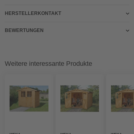
HERSTELLERKONTAKT
BEWERTUNGEN
Weitere interessante Produkte