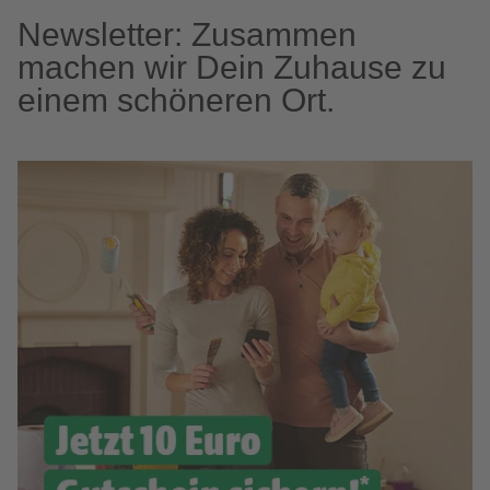
Newsletter: Zusammen
machen wir Dein Zuhause zu
einem schöneren Ort.