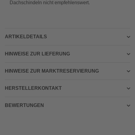
Dachschindeln nicht empfehlenswert.
ARTIKELDETAILS
HINWEISE ZUR LIEFERUNG
HINWEISE ZUR MARKTRESERVIERUNG
HERSTELLERKONTAKT
BEWERTUNGEN