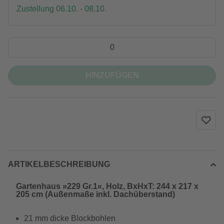
Zustellung 06.10. - 08.10.
HINZUFÜGEN
ARTIKELBESCHREIBUNG
Gartenhaus »229 Gr.1«, Holz, BxHxT: 244 x 217 x
205 cm (Außenmaße inkl. Dachüberstand)
21 mm dicke Blockbohlen