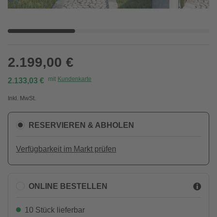
2.199,00 €
mit
Kundenkarte
2.133,03 €
Inkl. MwSt.
RESERVIEREN & ABHOLEN
Verfügbarkeit im Markt prüfen
ONLINE BESTELLEN
10 Stück lieferbar