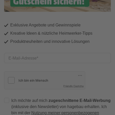
Exklusive Angebote und Gewinnspiele
Kreative Ideen & nützliche Heimwerker-Tipps
Produktneuheiten und innovative Lösungen
E-Mail-Adresse
Friendly Captcha
Ich möchte auf mich
zugeschnittene E-Mail-Werbung
(inklusive den Newsletter) von hagebau erhalten. Ich
bin mit der
Nutzung meiner personenbezogenen