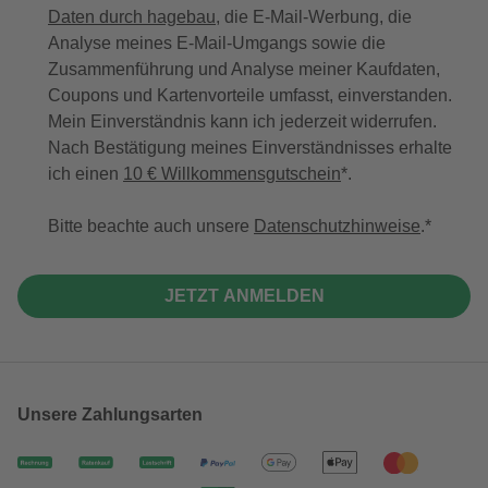
Daten durch hagebau
, die E-Mail-Werbung, die
Analyse meines E-Mail-Umgangs sowie die
Zusammenführung und Analyse meiner Kaufdaten,
Coupons und Kartenvorteile umfasst, einverstanden.
Mein Einverständnis kann ich jederzeit widerrufen.
Nach Bestätigung meines Einverständnisses erhalte
ich einen
10 € Willkommensgutschein
*.
Bitte beachte auch unsere
Datenschutzhinweise
.
JETZT ANMELDEN
Unsere Zahlungsarten