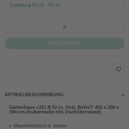
Zustellung 05.10. - 07.10.
HINZUFÜGEN
ARTIKELBESCHREIBUNG
Gartenhaus »321 B Gr.1«, Holz, BxHxT: 452 x 206 x
194 cm (Außenmaße inkl. Dachüberstand)
Massivholzdach & -boden