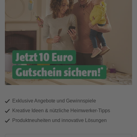
Exklusive Angebote und Gewinnspiele
Kreative Ideen & nützliche Heimwerker-Tipps
Produktneuheiten und innovative Lösungen