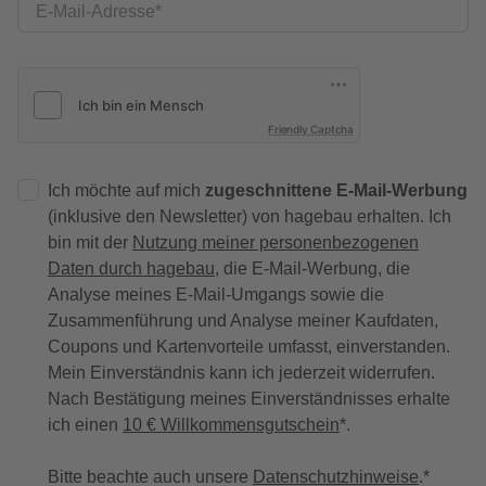
E-Mail-Adresse
Friendly Captcha
Ich möchte auf mich
zugeschnittene E-Mail-Werbung
(inklusive den Newsletter) von hagebau erhalten. Ich
bin mit der
Nutzung meiner personenbezogenen
Daten durch hagebau
, die E-Mail-Werbung, die
Analyse meines E-Mail-Umgangs sowie die
Zusammenführung und Analyse meiner Kaufdaten,
Coupons und Kartenvorteile umfasst, einverstanden.
Mein Einverständnis kann ich jederzeit widerrufen.
Nach Bestätigung meines Einverständnisses erhalte
ich einen
10 € Willkommensgutschein
*.
Bitte beachte auch unsere
Datenschutzhinweise
.