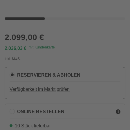
2.099,00 €
mit
Kundenkarte
2.036,03 €
Inkl. MwSt.
RESERVIEREN & ABHOLEN
Verfügbarkeit im Markt prüfen
ONLINE BESTELLEN
10 Stück lieferbar