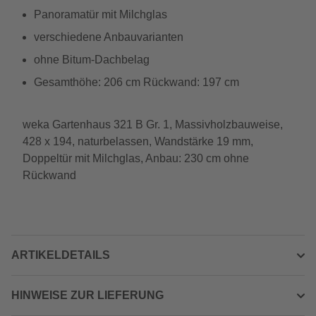
Panoramatür mit Milchglas
verschiedene Anbauvarianten
ohne Bitum-Dachbelag
Gesamthöhe: 206 cm Rückwand: 197 cm
weka Gartenhaus 321 B Gr. 1, Massivholzbauweise,
428 x 194, naturbelassen, Wandstärke 19 mm,
Doppeltür mit Milchglas, Anbau: 230 cm ohne
Rückwand
ARTIKELDETAILS
HINWEISE ZUR LIEFERUNG