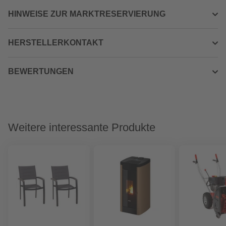
HINWEISE ZUR MARKTRESERVIERUNG
HERSTELLERKONTAKT
BEWERTUNGEN
Weitere interessante Produkte