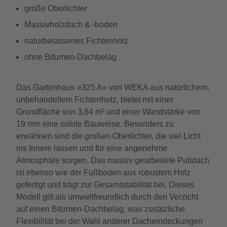
große Oberlichter
Massivholzdach & -boden
naturbelassenes Fichtenholz
ohne Bitumen-Dachbelag
Das Gartenhaus »325 A« von WEKA aus natürlichem,
unbehandeltem Fichtenholz, bietet mit einer
Grundfläche von 3,84 m² und einer Wandstärke von
19 mm eine solide Bauweise. Besonders zu
erwähnen sind die großen Oberlichter, die viel Licht
ins Innere lassen und für eine angenehme
Atmosphäre sorgen. Das massiv gearbeitete Pultdach
ist ebenso wie der Fußboden aus robustem Holz
gefertigt und trägt zur Gesamtstabilität bei. Dieses
Modell gilt als umweltfreundlich durch den Verzicht
auf einen Bitumen-Dachbelag, was zusätzliche
Flexibilität bei der Wahl anderer Dacheindeckungen