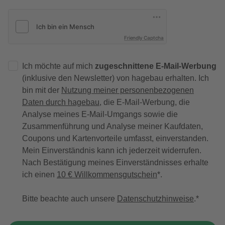
Friendly Captcha
Ich möchte auf mich
zugeschnittene E-Mail-Werbung
(inklusive den Newsletter) von hagebau erhalten. Ich
bin mit der
Nutzung meiner personenbezogenen
Daten durch hagebau
, die E-Mail-Werbung, die
Analyse meines E-Mail-Umgangs sowie die
Zusammenführung und Analyse meiner Kaufdaten,
Coupons und Kartenvorteile umfasst, einverstanden.
Mein Einverständnis kann ich jederzeit widerrufen.
Nach Bestätigung meines Einverständnisses erhalte
ich einen
10 € Willkommensgutschein
*.
Bitte beachte auch unsere
Datenschutzhinweise
.