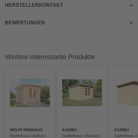
HERSTELLERKONTAKT
BEWERTUNGEN
Weitere interessante Produkte
WOLFF FINNHAUS
KARIBU
KARIBU
Gartenhaus »Lüttich«,
Gartenhaus »Stockach
Gartenhaus »