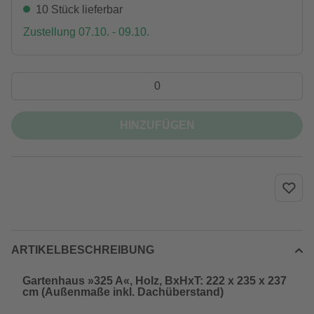
10 Stück lieferbar
Zustellung 07.10. - 09.10.
HINZUFÜGEN
ARTIKELBESCHREIBUNG
Gartenhaus »325 A«, Holz, BxHxT: 222 x 235 x 237
cm (Außenmaße inkl. Dachüberstand)