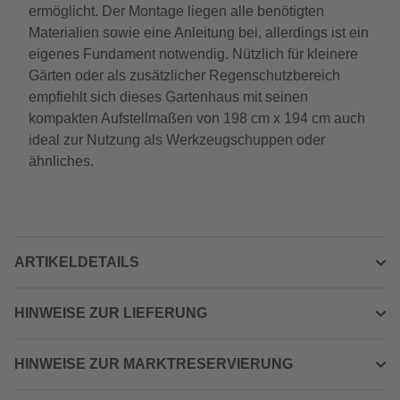
ermöglicht. Der Montage liegen alle benötigten
Materialien sowie eine Anleitung bei, allerdings ist ein
eigenes Fundament notwendig. Nützlich für kleinere
Gärten oder als zusätzlicher Regenschutzbereich
empfiehlt sich dieses Gartenhaus mit seinen
kompakten Aufstellmaßen von 198 cm x 194 cm auch
ideal zur Nutzung als Werkzeugschuppen oder
ähnliches.
ARTIKELDETAILS
HINWEISE ZUR LIEFERUNG
HINWEISE ZUR MARKTRESERVIERUNG