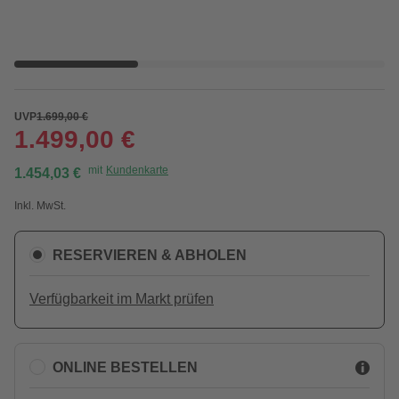
UVP
1.699,00 €
1.499,00 €
mit
Kundenkarte
1.454,03 €
Inkl. MwSt.
RESERVIEREN & ABHOLEN
Verfügbarkeit im Markt prüfen
ONLINE BESTELLEN