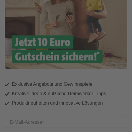
Exklusive Angebote und Gewinnspiele
Kreative Ideen & nützliche Heimwerker-Tipps
Produktneuheiten und innovative Lösungen
E-Mail-Adresse