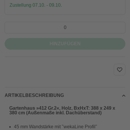
Zustellung 07.10. - 09.10.
HINZUFÜGEN
ARTIKELBESCHREIBUNG
Gartenhaus »412 Gr.2«, Holz, BxHxT: 388 x 249 x
380 cm (Außenmaße inkl. Dachüberstand)
45 mm Wandstärke mit "wekaLine Profil"