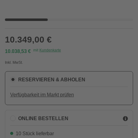
10.349,00 €
mit
Kundenkarte
10.038,53 €
Inkl. MwSt.
RESERVIEREN & ABHOLEN
Verfügbarkeit im Markt prüfen
ONLINE BESTELLEN
10 Stück lieferbar