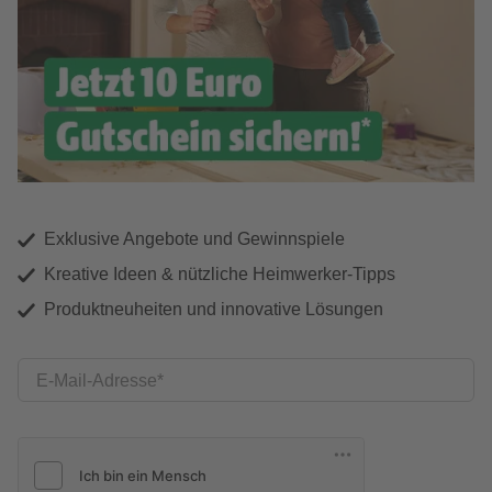
Exklusive Angebote und Gewinnspiele
Kreative Ideen & nützliche Heimwerker-Tipps
Produktneuheiten und innovative Lösungen
E-Mail-Adresse