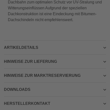
Dachbahn zum optimalen Schutz vor UV-Stralung und
Witterungseinflüssen Aufgrund der speziellen
Dachkonstruktion ist eine Eindeckung mit Bitumen-
Dachschindeln nicht empfehlenswert.
ARTIKELDETAILS
HINWEISE ZUR LIEFERUNG
HINWEISE ZUR MARKTRESERVIERUNG
DOWNLOADS
HERSTELLERKONTAKT