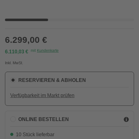
6.299,00 €
mit
Kundenkarte
6.110,03 €
Inkl. MwSt.
RESERVIEREN & ABHOLEN
Verfügbarkeit im Markt prüfen
ONLINE BESTELLEN
10 Stück lieferbar