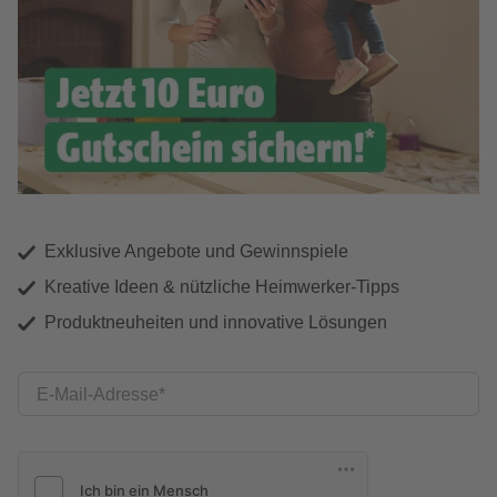
Exklusive Angebote und Gewinnspiele
Kreative Ideen & nützliche Heimwerker-Tipps
Produktneuheiten und innovative Lösungen
E-Mail-Adresse