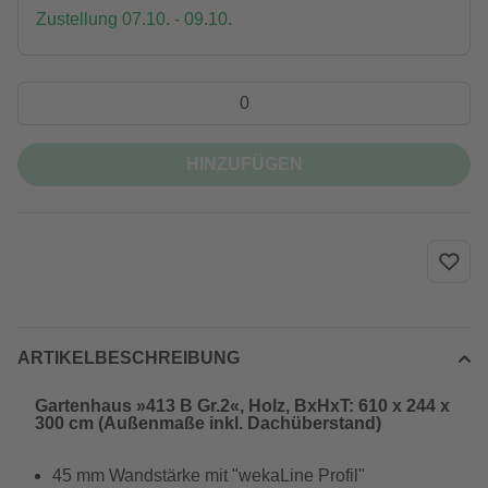
Zustellung 07.10. - 09.10.
HINZUFÜGEN
ARTIKELBESCHREIBUNG
Gartenhaus »413 B Gr.2«, Holz, BxHxT: 610 x 244 x
300 cm (Außenmaße inkl. Dachüberstand)
45 mm Wandstärke mit "wekaLine Profil"