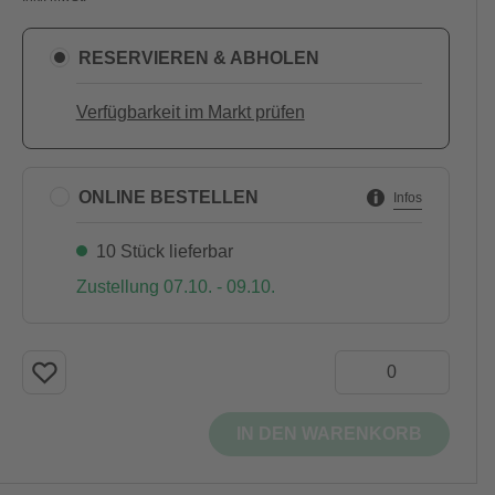
RESERVIEREN & ABHOLEN
Verfügbarkeit im Markt prüfen
ONLINE BESTELLEN
Infos
10 Stück lieferbar
Zustellung 07.10. - 09.10.
IN DEN WARENKORB