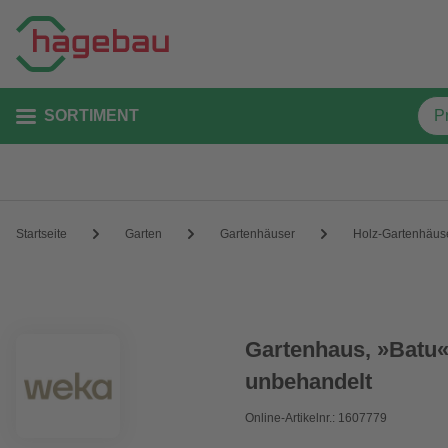
SORTIMENT
Startseite
Garten
Gartenhäuser
Holz-Gartenhäus
Gartenhaus, »Batu«
unbehandelt
Online-Artikelnr.: 1607779