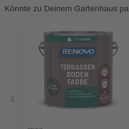
Könnte zu Deinem Gartenhaus p