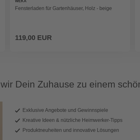
WEKA
Fensterladen für Gartenhäuser, Holz - beige
119,00 EUR
ir Dein Zuhause zu einem schön
Exklusive Angebote und Gewinnspiele
Kreative Ideen & nützliche Heimwerker-Tipps
Produktneuheiten und innovative Lösungen