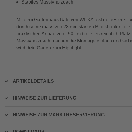
Stabiles Massivholzdach
Mit dem Gartenhaus Batu von WEKA bist du bestens für 
durch seine massiven 28 mm starken Blockbohlen, die f
praktischen Anbau von 150 cm bietet es reichlich Platz
Massivholzdach machen die Montage einfach und sicher
wird dein Garten zum Highlight.
ARTIKELDETAILS
HINWEISE ZUR LIEFERUNG
HINWEISE ZUR MARKTRESERVIERUNG
DOWNLOADS