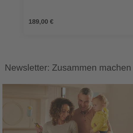
189,00 €
Newsletter: Zusammen machen w