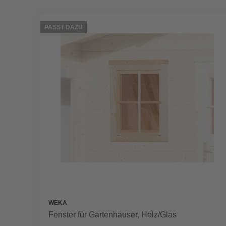
PASST DAZU
WEKA
Fenster für Gartenhäuser, Holz/Glas