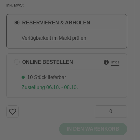
Inkl. MwSt.
RESERVIEREN & ABHOLEN
Verfügbarkeit im Markt prüfen
ONLINE BESTELLEN
Infos
10 Stück lieferbar
Zustellung 06.10. - 08.10.
IN DEN WARENKORB