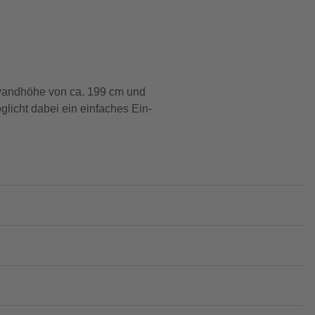
nwandhöhe von ca. 199 cm und
glicht dabei ein einfaches Ein-