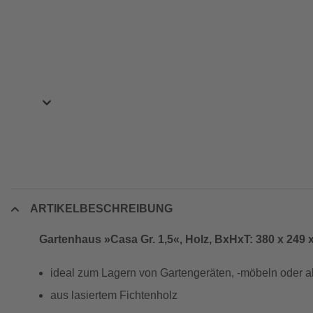
ARTIKELBESCHREIBUNG
Gartenhaus »Casa Gr. 1,5«, Holz, BxHxT: 380 x 249
ideal zum Lagern von Gartengeräten, -möbeln oder 
aus lasiertem Fichtenholz