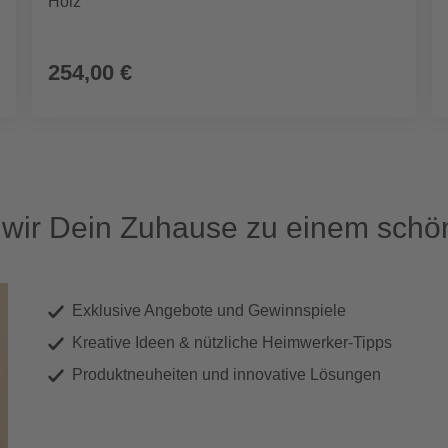
Holz
254,00 €
ir Dein Zuhause zu einem schön
Exklusive Angebote und Gewinnspiele
Kreative Ideen & nützliche Heimwerker-Tipps
Produktneuheiten und innovative Lösungen