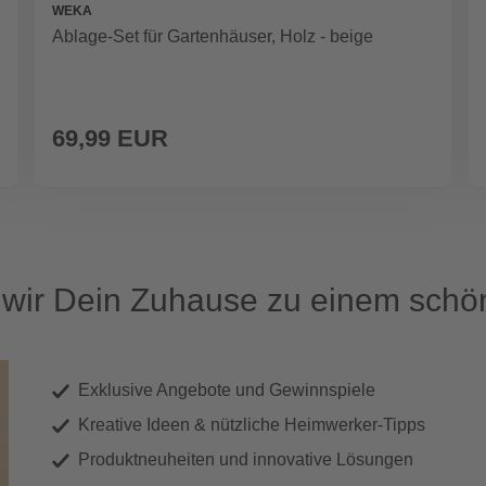
WEKA
Ablage-Set für Gartenhäuser, Holz - beige
69,99 EUR
ir Dein Zuhause zu einem schön
Exklusive Angebote und Gewinnspiele
Kreative Ideen & nützliche Heimwerker-Tipps
Produktneuheiten und innovative Lösungen