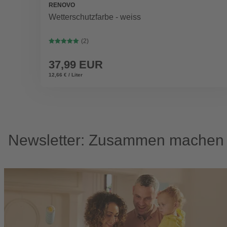
RENOVO
Wetterschutzfarbe - weiss
(2)
37,99 EUR
12,66 € / Liter
Newsletter: Zusammen machen w