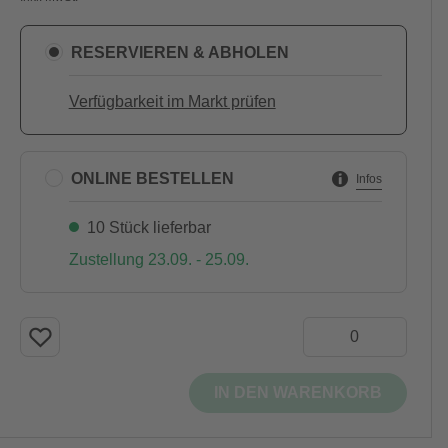
RESERVIEREN & ABHOLEN
Verfügbarkeit im Markt prüfen
ONLINE BESTELLEN
Infos
10 Stück lieferbar
Zustellung 23.09. - 25.09.
IN DEN WARENKORB