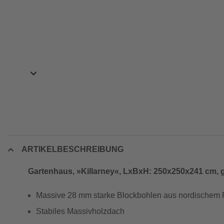
ARTIKELBESCHREIBUNG
Gartenhaus, »Killarney«, LxBxH: 250x250x241 cm, 
Massive 28 mm starke Blockbohlen aus nordischem 
Stabiles Massivholzdach