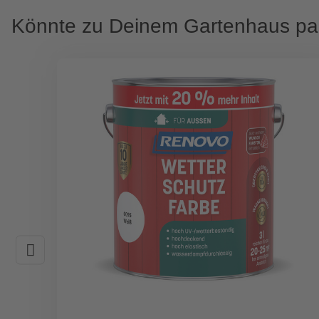
Könnte zu Deinem Gartenhaus p