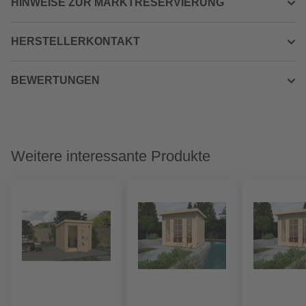
HINWEISE ZUR MARKTRESERVIERUNG
HERSTELLERKONTAKT
BEWERTUNGEN
Weitere interessante Produkte