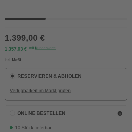
1.399,00 €
mit
Kundenkarte
1.357,03 €
Inkl. MwSt.
RESERVIEREN & ABHOLEN
Verfügbarkeit im Markt prüfen
ONLINE BESTELLEN
10 Stück lieferbar