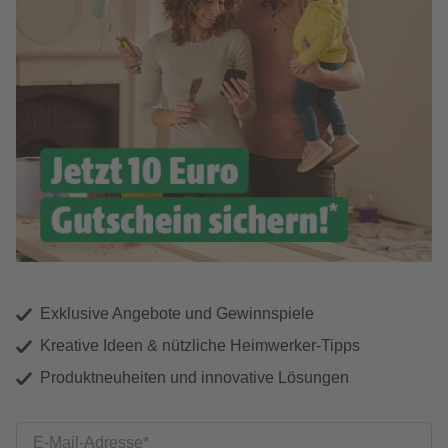
Exklusive Angebote und Gewinnspiele
Kreative Ideen & nützliche Heimwerker-Tipps
Produktneuheiten und innovative Lösungen
E-Mail-Adresse