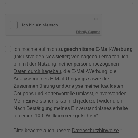
Friendly Captcha
Ich möchte auf mich
zugeschnittene E-Mail-Werbung
(inklusive den Newsletter) von hagebau erhalten. Ich
bin mit der
Nutzung meiner personenbezogenen
Daten durch hagebau
, die E-Mail-Werbung, die
Analyse meines E-Mail-Umgangs sowie die
Zusammenführung und Analyse meiner Kaufdaten,
Coupons und Kartenvorteile umfasst, einverstanden.
Mein Einverständnis kann ich jederzeit widerrufen.
Nach Bestätigung meines Einverständnisses erhalte
ich einen
10 € Willkommensgutschein
*.
Bitte beachte auch unsere
Datenschutzhinweise
.