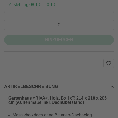
Zustellung 08.10. - 10.10.
HINZUFÜGEN
ARTIKELBESCHREIBUNG
Gartenhaus »RIVA«, Holz, BxHxT: 214 x 218 x 205
cm (Außenmaße inkl. Dachüberstand)
Massivholzdach ohne Bitumen-Dachbelag