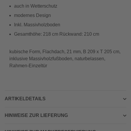
auch in Wetterschutz
modernes Design
Inkl. Massivholzboden
Gesamthöhe: 218 cm Rückwand: 210 cm
kubische Form, Flachdach, 21 mm, B 209 x T 205 cm,
inklusive Massivholzfußboden, naturbelassen,
Rahmen-Einzeltür
ARTIKELDETAILS
HINWEISE ZUR LIEFERUNG