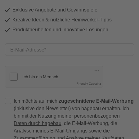
Exklusive Angebote und Gewinnspiele
Kreative Ideen & nützliche Heimwerker-Tipps
Produktneuheiten und innovative Lösungen
E-Mail-Adresse
Friendly Captcha
Ich möchte auf mich
zugeschnittene E-Mail-Werbung
(inklusive den Newsletter) von hagebau erhalten. Ich
bin mit der
Nutzung meiner personenbezogenen
Daten durch hagebau
, die E-Mail-Werbung, die
Analyse meines E-Mail-Umgangs sowie die
Zusammenführung und Analyse meiner Kaufdaten,