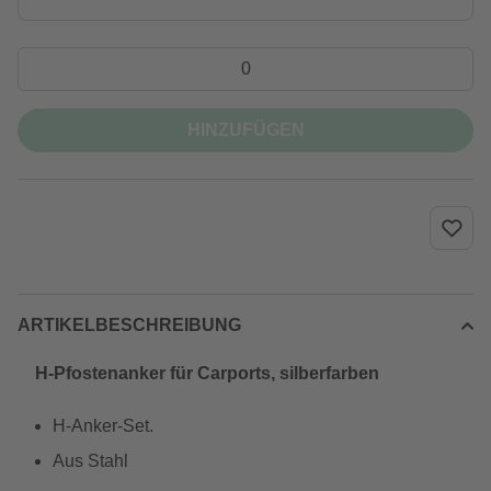
HINZUFÜGEN
ARTIKELBESCHREIBUNG
H-Pfostenanker für Carports, silberfarben
H-Anker-Set.
Aus Stahl