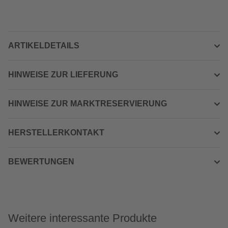
ARTIKELDETAILS
HINWEISE ZUR LIEFERUNG
HINWEISE ZUR MARKTRESERVIERUNG
HERSTELLERKONTAKT
BEWERTUNGEN
Weitere interessante Produkte