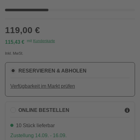
119,00 €
mit
Kundenkarte
115,43 €
Inkl. MwSt.
RESERVIEREN & ABHOLEN
Verfügbarkeit im Markt prüfen
ONLINE BESTELLEN
10 Stück lieferbar
Zustellung 14.09. - 16.09.