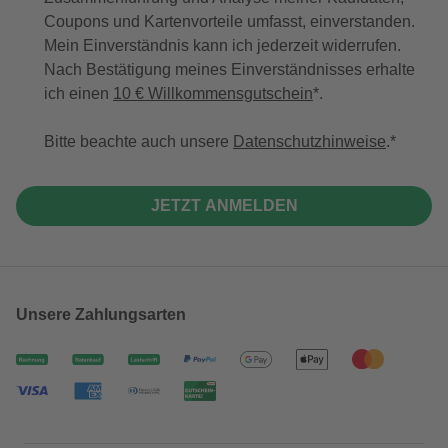
Coupons und Kartenvorteile umfasst, einverstanden.
Mein Einverständnis kann ich jederzeit widerrufen.
Nach Bestätigung meines Einverständnisses erhalte
ich einen
10 € Willkommensgutschein
*.
Bitte beachte auch unsere
Datenschutzhinweise
.
JETZT ANMELDEN
Unsere Zahlungsarten