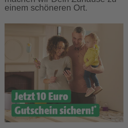
einem schöneren Ort.