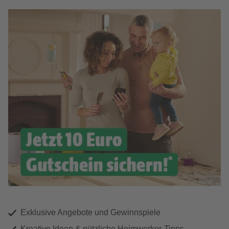
Exklusive Angebote und Gewinnspiele
Kreative Ideen & nützliche Heimwerker-Tipps