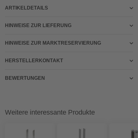
ARTIKELDETAILS
HINWEISE ZUR LIEFERUNG
HINWEISE ZUR MARKTRESERVIERUNG
HERSTELLERKONTAKT
BEWERTUNGEN
Weitere interessante Produkte