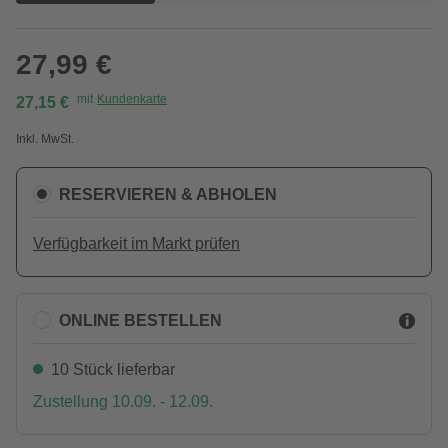
27,99 €
mit
Kundenkarte
27,15 €
Inkl. MwSt.
RESERVIEREN & ABHOLEN
Verfügbarkeit im Markt prüfen
ONLINE BESTELLEN
10 Stück lieferbar
Zustellung 10.09. - 12.09.