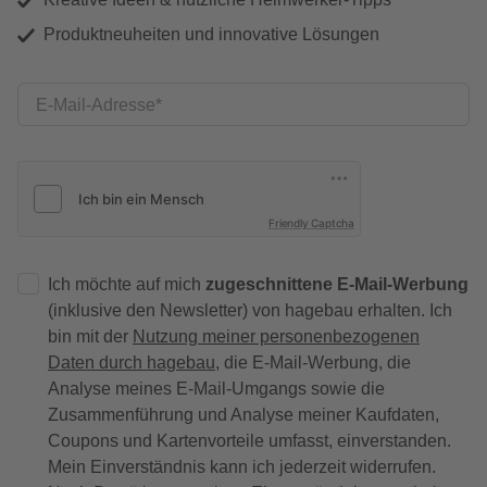
Produktneuheiten und innovative Lösungen
E-Mail-Adresse
Friendly Captcha
Ich möchte auf mich
zugeschnittene E-Mail-Werbung
(inklusive den Newsletter) von hagebau erhalten. Ich
bin mit der
Nutzung meiner personenbezogenen
Daten durch hagebau
, die E-Mail-Werbung, die
Analyse meines E-Mail-Umgangs sowie die
Zusammenführung und Analyse meiner Kaufdaten,
Coupons und Kartenvorteile umfasst, einverstanden.
Mein Einverständnis kann ich jederzeit widerrufen.