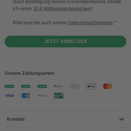
Nach Bestätigung meines Einverständnisses erhalte
ich einen
10 € Willkommensgutschein
*.
Bitte beachte auch unsere
Datenschutzhinweise
.
JETZT ANMELDEN
Unsere Zahlungsarten
Kontakt