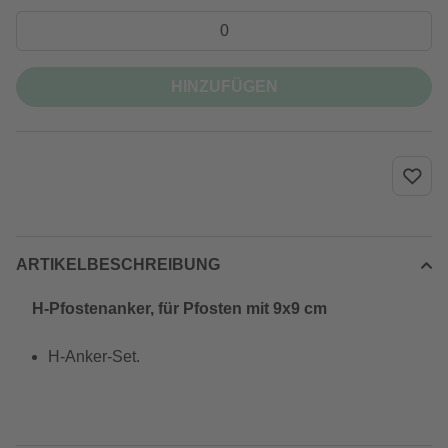
HINZUFÜGEN
ARTIKELBESCHREIBUNG
H-Pfostenanker, für Pfosten mit 9x9 cm
H-Anker-Set.